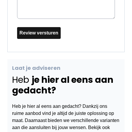
Review versturen
Laat je adviseren
Heb
je hier al eens aan
gedacht?
Heb je hier al eens aan gedacht? Dankzij ons
ruime aanbod vind je altijd de juiste oplossing op
maat. Daarnaast bieden we verschillende varianten
aan die aansluiten bij jouw wensen. Bekijk ook