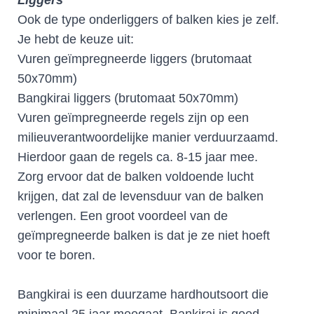
Ook de type onderliggers of balken kies je zelf.
Je hebt de keuze uit:
Vuren geïmpregneerde liggers (brutomaat
50x70mm)
Bangkirai liggers (brutomaat 50x70mm)
Vuren geïmpregneerde regels zijn op een
milieuverantwoordelijke manier verduurzaamd.
Hierdoor gaan de regels ca. 8-15 jaar mee.
Zorg ervoor dat de balken voldoende lucht
krijgen, dat zal de levensduur van de balken
verlengen. Een groot voordeel van de
geïmpregneerde balken is dat je ze niet hoeft
voor te boren.
Bangkirai is een duurzame hardhoutsoort die
minimaal 25 jaar meegaat. Bankirai is goed