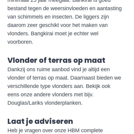
bestand tegen de weersinvloeden en aantasting
van schimmels en insecten. De liggers zijn
daarom zeer geschikt voor het maken van
vlonders. Bangkirai moet je echter wel
voorboren.
Vlonder of terras op maat
Dankzij ons ruime aanbod vind je altijd een
vlonder of terras op maat. Daarnaast bieden we
verschillende type vlonders aan. Bekijk ook
eens onze andere vlonders met bijv.
Douglas/Lariks vlonderplanken.
Laat je adviseren
Heb je vragen over onze HBM complete