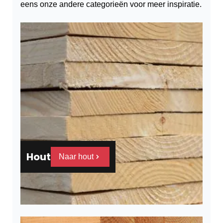
eens onze andere categorieën voor meer inspiratie.
Hout
Naar hout