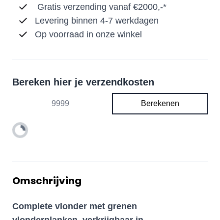
Gratis verzending vanaf €2000,-*
Levering binnen 4-7 werkdagen
Op voorraad in onze winkel
Bereken hier je verzendkosten
Berekenen
Omschrijving
Complete vlonder met grenen
vlonderplanken, verkrijgbaar in