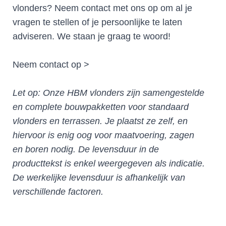
vlonders? Neem contact met ons op om al je
vragen te stellen of je persoonlijke te laten
adviseren. We staan je graag te woord!
Neem contact op >
Let op: Onze HBM vlonders zijn samengestelde
en complete bouwpakketten voor standaard
vlonders en terrassen.
Je plaatst ze zelf, en
hiervoor is enig oog voor maatvoering, zagen
en boren nodig. De levensduur in de
producttekst is enkel weergegeven als indicatie.
De werkelijke levensduur is afhankelijk van
verschillende factoren.