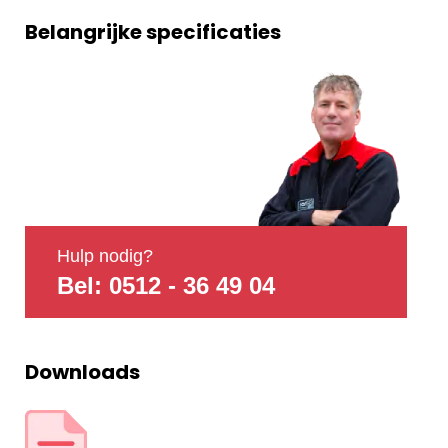
Belangrijke specificaties
Hulp nodig?
Bel: 0512 - 36 49 04
Downloads