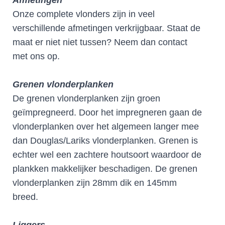
Onze complete vlonders zijn in veel
verschillende afmetingen verkrijgbaar. Staat de
maat er niet niet tussen? Neem dan contact
met ons op.
Grenen vlonderplanken
De grenen vlonderplanken zijn groen
geïmpregneerd. Door het impregneren gaan de
vlonderplanken over het algemeen langer mee
dan Douglas/Lariks vlonderplanken. Grenen is
echter wel een zachtere houtsoort waardoor de
plankken makkelijker beschadigen. De grenen
vlonderplanken zijn 28mm dik en 145mm
breed.
Liggers