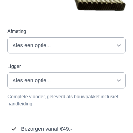
Afmeting
Ligger
Complete vlonder, geleverd als bouwpakket inclusief
handleiding.
Bezorgen vanaf €49,-