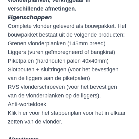
verschillende afmetingen.
Eigenschappen
Complete vlonder geleverd als bouwpakket. Het
bouwpakket bestaat uit de volgende producten:
Grenen vlonderplanken (145mm breed)
Liggers (vuren geïmpregneerd of bangkirai)
Piketpalen (hardhouten palen 40x40mm)
Slotbouten + sluitringen (voor het bevestigen
van de liggers aan de piketpalen)
RVS vlonderschroeven (voor het bevestigen
van de vlonderplanken op de liggers).
Anti-worteldoek
Klik
hier
voor het stappenplan voor het in elkaar
zetten van de vlonder.
Afmetingen