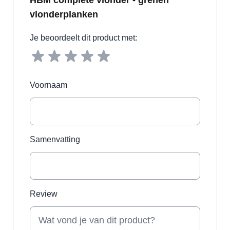
vlonderplanken
Je beoordeelt dit product met:
Voornaam
Samenvatting
Review