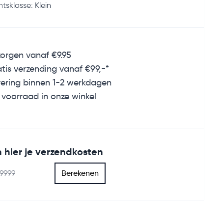
tsklasse: Klein
orgen vanaf €9.95
tis verzending
vanaf €99,-*
ering binnen 1-2 werkdagen
voorraad in onze winkel
 hier je verzendkosten
Berekenen