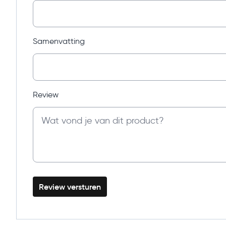
Samenvatting
Review
Review versturen