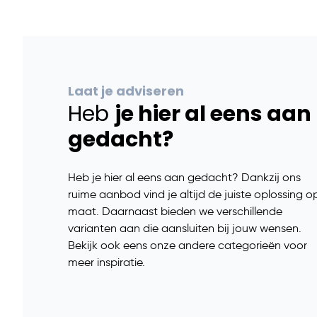
Laat je adviseren
Heb
je hier al eens aan
gedacht?
Heb je hier al eens aan gedacht? Dankzij ons
ruime aanbod vind je altijd de juiste oplossing o
maat. Daarnaast bieden we verschillende
varianten aan die aansluiten bij jouw wensen.
Bekijk ook eens onze andere categorieën voor
meer inspiratie.