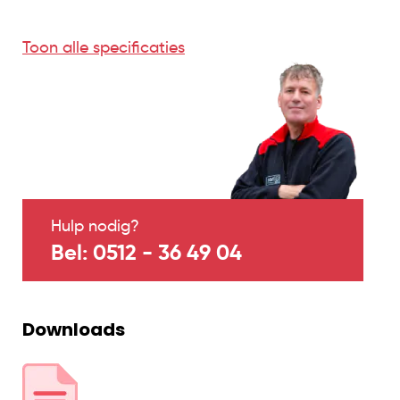
Toon alle specificaties
Hulp nodig?
Bel: 0512 - 36 49 04
Downloads