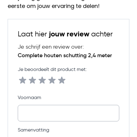
eerste om jouw ervaring te delen!
Laat hier
jouw review
achter
Je schrijf een review over:
Complete houten schutting 2,4 meter
Je beoordeelt dit product met:
Voornaam
Samenvatting