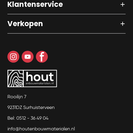
Klantenservice
Verkopen
Rooilijn 7
9231DZ Surhuisterveen
Bel: 0512 - 36 49 04
info@houtenbouwmaterialen.nl