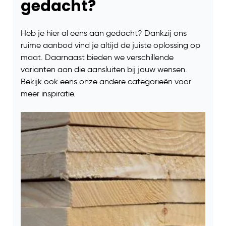
gedacht?
Heb je hier al eens aan gedacht? Dankzij ons
ruime aanbod vind je altijd de juiste oplossing op
maat. Daarnaast bieden we verschillende
varianten aan die aansluiten bij jouw wensen.
Bekijk ook eens onze andere categorieën voor
meer inspiratie.