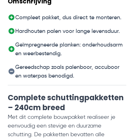
Omschrijving
Compleet pakket, dus direct te monteren.
Hardhouten palen voor lange levensduur.
Geïmpregneerde planken: onderhoudsarm
en weerbestendig.
Gereedschap zoals palenboor, accuboor
en waterpas benodigd.
Complete schuttingpakketten
– 240cm breed
Met dit complete bouwpakket realiseer je
eenvoudig een stevige en duurzame
schutting. De pakketten bevatten alle