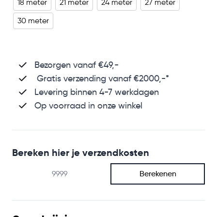
18 meter
21 meter
24 meter
27 meter
30 meter
Bezorgen vanaf €49,-
Gratis verzending vanaf €2000,-*
Levering binnen 4-7 werkdagen
Op voorraad in onze winkel
Bereken hier je verzendkosten
Berekenen