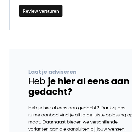
Review versturen
Laat je adviseren
Heb
je hier al eens aan
gedacht?
Heb je hier al eens aan gedacht? Dankzij ons
ruime aanbod vind je altijd de juiste oplossing o
maat. Daarnaast bieden we verschillende
varianten aan die aansluiten bij jouw wensen.