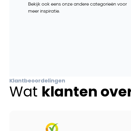
Bekijk ook eens onze andere categorieën voor
meer inspiratie.
Klantbeoordelingen
Wat
klanten ove