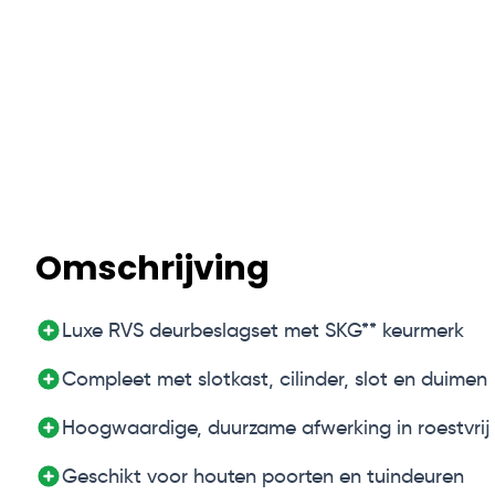
Omschrijving
Luxe RVS deurbeslagset met SKG** keurmerk
Compleet met slotkast, cilinder, slot en duimen
Hoogwaardige, duurzame afwerking in roestvrij 
Geschikt voor houten poorten en tuindeuren