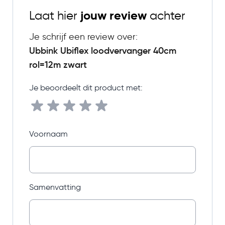
Laat hier
jouw review
achter
Je schrijf een review over:
Ubbink Ubiflex loodvervanger 40cm
rol=12m zwart
Je beoordeelt dit product met:
Voornaam
Samenvatting