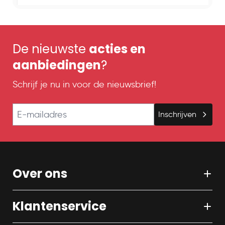
De nieuwste
acties en
aanbiedingen
?
Schrijf je nu in voor de nieuwsbrief!
E-mailadres
Inschrijven
Over ons
Klantenservice