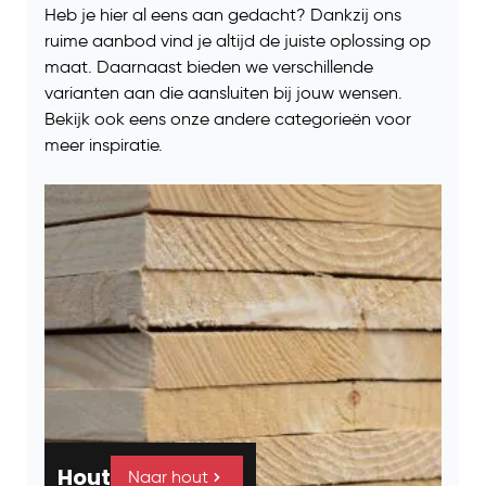
Heb je hier al eens aan gedacht? Dankzij ons
ruime aanbod vind je altijd de juiste oplossing op
maat. Daarnaast bieden we verschillende
varianten aan die aansluiten bij jouw wensen.
Bekijk ook eens onze andere categorieën voor
meer inspiratie.
Hout
Naar hout