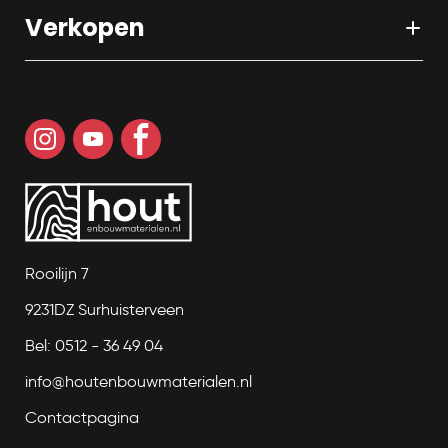
Verkopen
Rooilijn 7
9231DZ Surhuisterveen
Bel: 0512 - 36 49 04
info@houtenbouwmaterialen.nl
Contactpagina