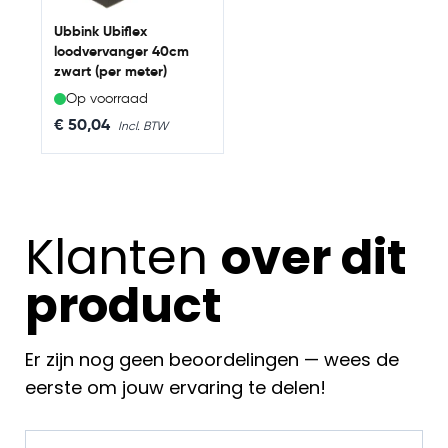
Ubbink Ubiflex
loodvervanger 40cm
zwart (per meter)
Op voorraad
€ 50,04
Klanten
over dit
product
Er zijn nog geen beoordelingen — wees de
eerste om jouw ervaring te delen!