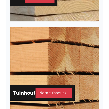
Tuinhout
Naar tuinhout