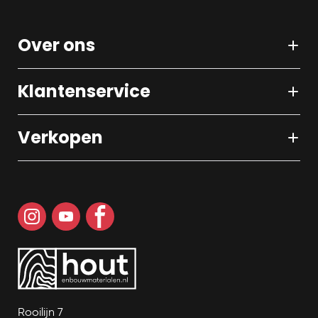
Over ons
Klantenservice
Verkopen
Rooilijn 7