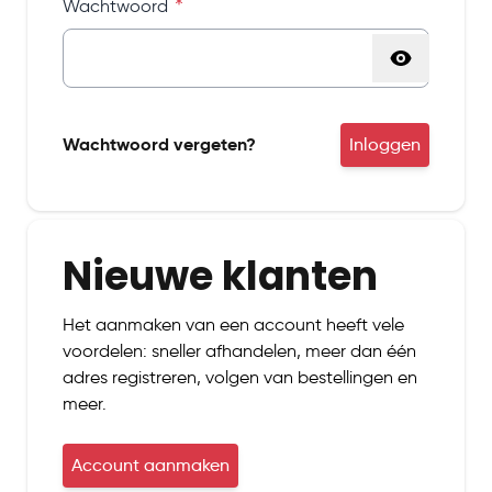
Wachtwoord
Password hidden
Wachtwoord vergeten?
Inloggen
Nieuwe klanten
Het aanmaken van een account heeft vele
voordelen: sneller afhandelen, meer dan één
adres registreren, volgen van bestellingen en
meer.
Account aanmaken