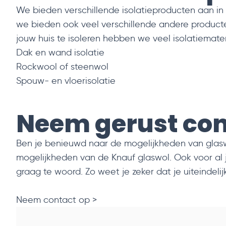
We bieden verschillende isolatieproducten aan in
we bieden ook veel verschillende andere product
jouw huis te isoleren hebben we veel isolatiemate
Dak en wand isolatie
Rockwool of steenwol
Spouw- en vloerisolatie
Neem gerust con
Ben je benieuwd naar de mogelijkheden van gla
mogelijkheden van de Knauf glaswol. Ook voor al 
graag te woord. Zo weet je zeker dat je uiteindel
Neem contact op >