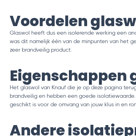
Voordelen glasw
Glaswol heeft dus een isolerende werking een an
was dit namelijk één van de minpunten van het ge
zeer brandveilig product.
Eigenschappen 
Het glaswol van Knauf die je op deze pagina teru
brandveilig en hebben een goede isolatiewaarde. D
geschikt is voor de omvang van jouw klus in en ro
Andere isolatie