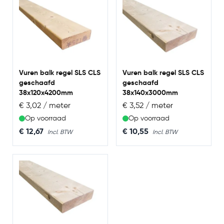
Vuren balk regel SLS CLS
Vuren balk regel SLS CLS
geschaafd
geschaafd
38x120x4200mm
38x140x3000mm
€ 3,02 / meter
€ 3,52 / meter
Op voorraad
Op voorraad
€ 12,67
€ 10,55