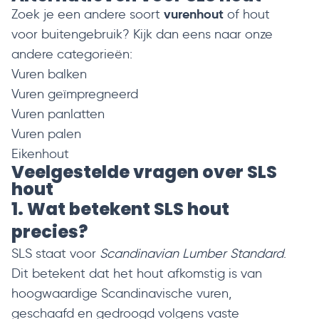
vurenhout
Zoek je een andere soort
of hout
voor buitengebruik? Kijk dan eens naar onze
andere categorieën:
Vuren balken
Vuren geïmpregneerd
Vuren panlatten
Vuren palen
Eikenhout
Veelgestelde vragen over SLS
hout
1. Wat betekent SLS hout
precies?
SLS staat voor
Scandinavian Lumber Standard
.
Dit betekent dat het hout afkomstig is van
hoogwaardige Scandinavische vuren,
geschaafd en gedroogd volgens vaste