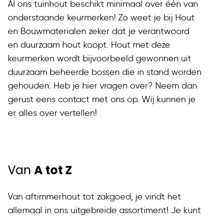
Al ons tuinhout beschikt minimaal over één van
onderstaande keurmerken! Zo weet je bij Hout
en Bouwmaterialen zeker dat je verantwoord
en duurzaam hout koopt. Hout met deze
keurmerken wordt bijvoorbeeld gewonnen uit
duurzaam beheerde bossen die in stand worden
gehouden. Heb je hier vragen over? Neem dan
gerust eens contact met ons op. Wij kunnen je
er alles over vertellen!
Van
A tot Z
Van aftimmerhout tot zakgoed, je vindt het
allemaal in ons uitgebreide assortiment! Je kunt