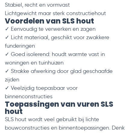
Stabiel, recht en vormvast
Lichtgewicht maar sterk constructiehout
Voordelen van SLS hout
✓ Eenvoudig te verwerken en zagen
✓ Licht materiaal, geschikt voor zwakkere
funderingen
✓ Goed isolerend: houdt warmte vast in
woningen en tuinhuizen
✓ Strakke afwerking door glad geschaafde
zijden
✓ Veelzijdig toepasbaar voor
binnenconstructies
Toepassingen van vuren SLS
hout
SLS hout wordt veel gebruikt bij lichte
bouwconstructies en binnentoepassingen. Denk