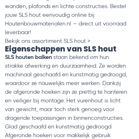
wanden, plafonds en lichte constructies. Bestel
jouw SLS hout eenvoudig online bij
Houtenbouwmaterialen.nl — direct uit voorraad
leverbaar!
Bekijk ons assortiment SLS hout >
Eigenschappen van SLS hout
SLS houten balken
staan bekend om hun
strakke afwerking en duurzaamheid. Ze worden
machinaal geschaafd en kunstmatig gedroogd,
waardoor ze nauwelijks meer werken. Dankzij
de afgeronde hoeken zijn ze prettig te hanteren
en veiliger bij montage. Het vurenhout is licht
van gewicht, maar toch sterk genoeg voor
dragende toepassingen in binnenconstructies.
Glad geschaafd en kunstmatig gedroogd
Afgeronde hoeken voor makkelijk gebruik