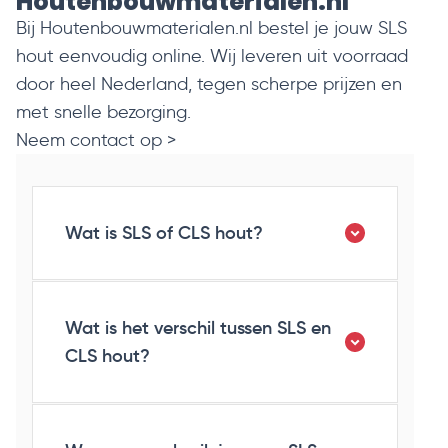
Houtenbouwmaterialen.nl
Bij Houtenbouwmaterialen.nl bestel je jouw SLS
hout eenvoudig online. Wij leveren uit voorraad
door heel Nederland, tegen scherpe prijzen en
met snelle bezorging.
Neem contact op >
Wat is SLS of CLS hout?
Wat is het verschil tussen SLS en
CLS hout?