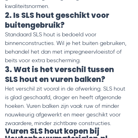
kwaliteitsnormen.
2. Is SLS hout geschikt voor
buitengebruik?
Standaard SLS hout is bedoeld voor
binnenconstructies. Wil je het buiten gebruiken,
behandel het dan met
impregneervloeistof
of
beits
voor extra bescherming.
3. Wat is het verschil tussen
SLS hout en vuren balken?
Het verschil zit vooral in de afwerking. SLS hout
is glad geschaafd, droger en heeft afgeronde
hoeken. Vuren balken zijn vaak ruw of minder
nauwkeurig afgewerkt en meer geschikt voor
zwaardere, minder zichtbare constructies.
Vuren SLS hout kopen bij