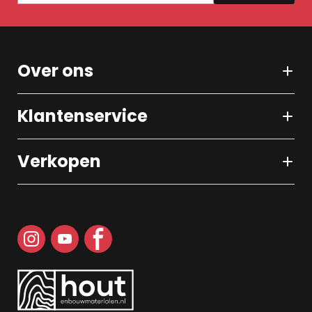
Over ons
Klantenservice
Verkopen