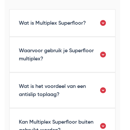
Wat is Multiplex Superfloor?
Waarvoor gebruik je Superfloor
multiplex?
Wat is het voordeel van een
antislip toplaag?
Kan Multiplex Superfloor buiten