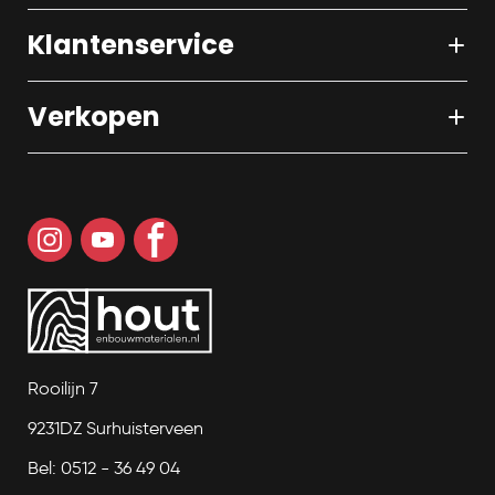
Klantenservice
Verkopen
Rooilijn 7
9231DZ Surhuisterveen
Bel: 0512 - 36 49 04