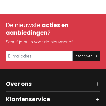
De nieuwste
acties en
aanbiedingen
?
Schrijf je nu in voor de nieuwsbrief!
E-mailadres
Inschrijven
Over ons
Klantenservice