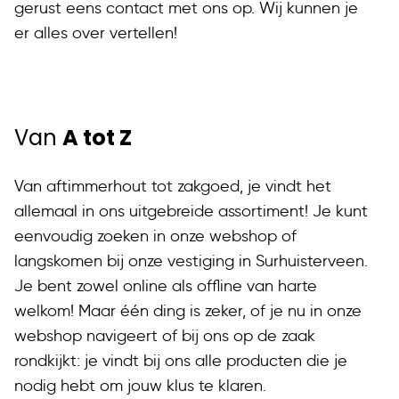
gerust eens contact met ons op. Wij kunnen je
er alles over vertellen!
Van
A tot Z
Van aftimmerhout tot zakgoed, je vindt het
allemaal in ons uitgebreide assortiment! Je kunt
eenvoudig zoeken in onze webshop of
langskomen bij onze vestiging in Surhuisterveen.
Je bent zowel online als offline van harte
welkom! Maar één ding is zeker, of je nu in onze
webshop navigeert of bij ons op de zaak
rondkijkt: je vindt bij ons alle producten die je
nodig hebt om jouw klus te klaren.