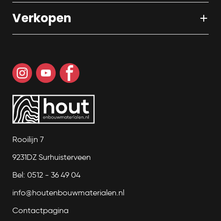
Verkopen
Rooilijn 7
9231DZ Surhuisterveen
Bel: 0512 - 36 49 04
info@houtenbouwmaterialen.nl
Contactpagina