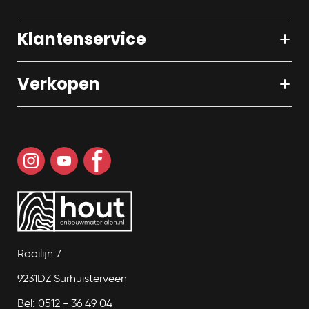
Klantenservice
Verkopen
Rooilijn 7
9231DZ Surhuisterveen
Bel: 0512 - 36 49 04