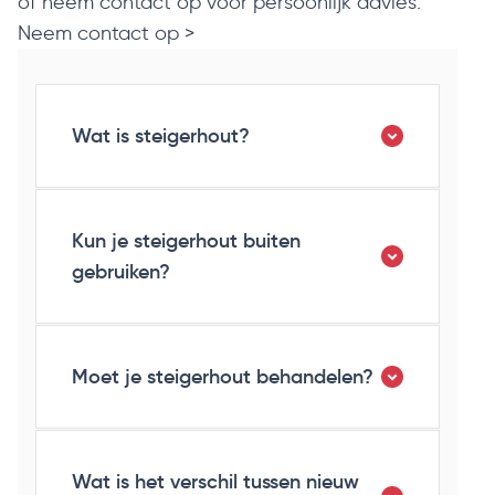
of neem contact op voor persoonlijk advies.
Neem contact op >
Wat is steigerhout?
Kun je steigerhout buiten
gebruiken?
Moet je steigerhout behandelen?
Wat is het verschil tussen nieuw