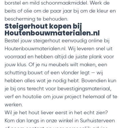
borstel en mild schoonmaakmiddel. Werk de
beits of olie om de paar jaar bij om de kleur en
bescherming te behouden.
Steigerhout kopen bij
Houtenbouwmaterialen.nl
Bestel jouw steigerhout eenvoudig online bij
Houtenbouwmaterialen.nl. Wij leveren snel uit
voorraad en hebben altijd de juiste plank voor
jouw klus. Of je nu meubels wilt maken, een
schutting bouwt of een vlonder legt — wij
hebben alles wat je nodig hebt. Bovendien kun
je bij ons terecht voor
bevestigingsmateriaal
,
verf
en
houtolie
om jouw project helemaal af te
werken.
Wil je het hout liever eerst in het echt zien?
Kom dan langs in onze winkel in
Surhuisterveen