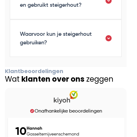
en gebruikt steigerhout?
Waarvoor kun je steigerhout
gebruiken?
Klantbeoordelingen
Wat
klanten over ons
zeggen
Onafhankelijke beoordelingen
10
Hannah
Gasselternijveenschemond