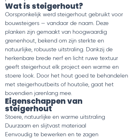
Wat is steigerhout?
Oorspronkelijk werd steigerhout gebruikt voor
bouwsteigers — vandaar de naam. Deze
planken zijn gemaakt van hoogwaardig
grenenhout, bekend om zijn sterkte en
natuurlijke, robuuste uitstraling. Dankzij de
herkenbare brede nerf en licht ruwe textuur
geeft steigerhout elk project een warme en
stoere look. Door het hout goed te behandelen
met
steigerhoutbeits
of
houtolie
, gaat het
bovendien jarenlang mee.
Eigenschappen van
steigerhout
Stoere, natuurlijke en warme uitstraling
Duurzaam en slijtvast materiaal
Eenvoudig te bewerken en te zagen