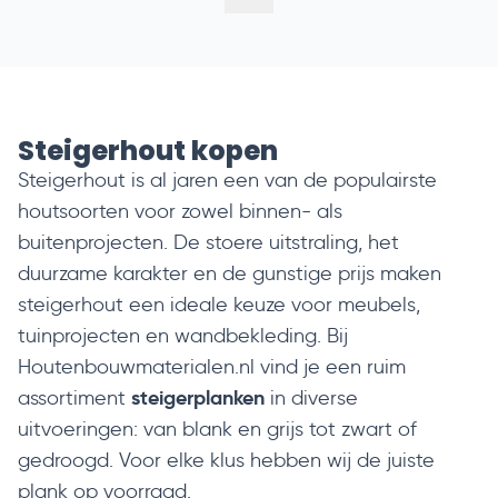
Steigerhout kopen
Steigerhout is al jaren een van de populairste
houtsoorten voor zowel binnen- als
buitenprojecten. De stoere uitstraling, het
duurzame karakter en de gunstige prijs maken
steigerhout een ideale keuze voor meubels,
tuinprojecten en wandbekleding. Bij
Houtenbouwmaterialen.nl
vind je een ruim
steigerplanken
assortiment
in diverse
uitvoeringen: van
blank
en
grijs
tot
zwart
of
gedroogd
. Voor elke klus hebben wij de juiste
plank op voorraad.