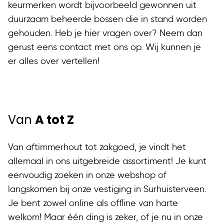
keurmerken wordt bijvoorbeeld gewonnen uit
duurzaam beheerde bossen die in stand worden
gehouden. Heb je hier vragen over? Neem dan
gerust eens contact met ons op. Wij kunnen je
er alles over vertellen!
Van
A tot Z
Van aftimmerhout tot zakgoed, je vindt het
allemaal in ons uitgebreide assortiment! Je kunt
eenvoudig zoeken in onze webshop of
langskomen bij onze vestiging in Surhuisterveen.
Je bent zowel online als offline van harte
welkom! Maar één ding is zeker, of je nu in onze