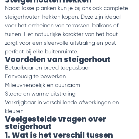
Naast losse planken kun je bij ons ook complete
steigerhouten hekken
kopen. Deze zijn ideaal
voor het omheinen van terrassen, balkons of
tuinen. Het natuurlijke karakter van het hout
zorgt voor een sfeervolle uitstraling en past
perfect bij elke buitenruimte.
Voordelen van steigerhout
Betaalbaar en breed toepasbaar
Eenvoudig te bewerken
Milieuvriendelijk en duurzaam
Stoere en warme uitstraling
Verkrijgbaar in verschillende afwerkingen en
kleuren
Veelgestelde vragen over
steigerhout
1. Wat is het verschil tussen