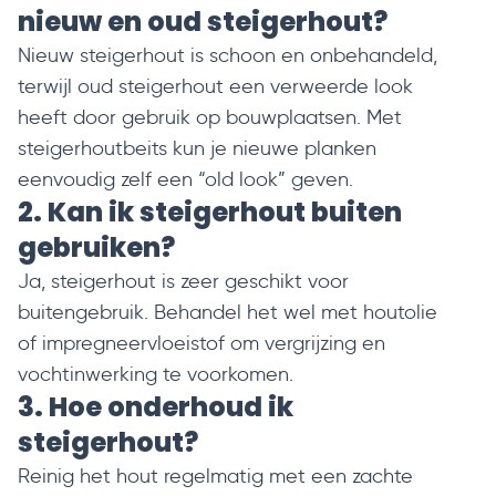
nieuw en oud steigerhout?
Nieuw steigerhout is schoon en onbehandeld,
terwijl oud steigerhout een verweerde look
heeft door gebruik op bouwplaatsen. Met
steigerhoutbeits
kun je nieuwe planken
eenvoudig zelf een “old look” geven.
2. Kan ik steigerhout buiten
gebruiken?
Ja, steigerhout is zeer geschikt voor
buitengebruik. Behandel het wel met
houtolie
of
impregneervloeistof
om vergrijzing en
vochtinwerking te voorkomen.
3. Hoe onderhoud ik
steigerhout?
Reinig het hout regelmatig met een zachte