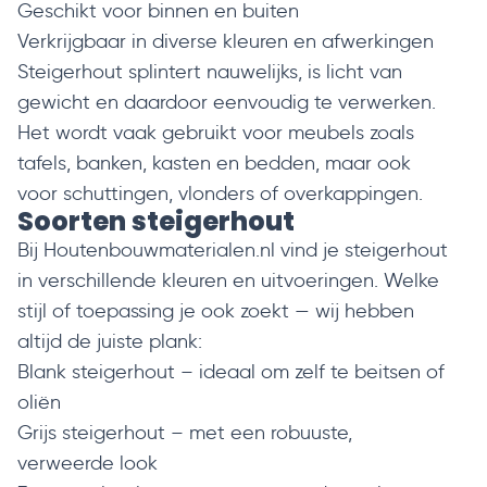
Geschikt voor binnen en buiten
Verkrijgbaar in diverse kleuren en afwerkingen
Steigerhout splintert nauwelijks, is licht van
gewicht en daardoor eenvoudig te verwerken.
Het wordt vaak gebruikt voor meubels zoals
tafels, banken, kasten en bedden, maar ook
voor schuttingen, vlonders of overkappingen.
Soorten steigerhout
Bij Houtenbouwmaterialen.nl vind je steigerhout
in verschillende kleuren en uitvoeringen. Welke
stijl of toepassing je ook zoekt — wij hebben
altijd de juiste plank:
Blank steigerhout
– ideaal om zelf te beitsen of
oliën
Grijs steigerhout
– met een robuuste,
verweerde look