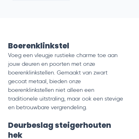
Boerenklinkstel
Voeg een vleugje rustieke charme toe aan
jouw deuren en poorten met onze
boerenklinkstellen. Gemaakt van zwart
gecoat metaal, bieden onze
boerenklinkstellen niet alleen een
traditionele uitstraling, maar ook een stevige
en betrouwbare vergrendeling.
Deurbeslag steigerhouten
hek