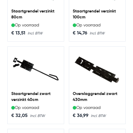
Staartgrendel verzinkt
Staartgrendel verzinkt
80cm
100cm
Op voorraad
Op voorraad
€ 13,51
€ 14,76
Staartgrendel zwart
Overslaggrendel zwart
verzinkt 40cm
430mm
Op voorraad
Op voorraad
€ 32,05
€ 36,99