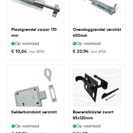
Plaatgrendel zwaar 170
Overslaggrendel verzinkt
mm
450mm
Op voorraad
Op voorraad
€ 10,64
€ 20,94
Kelderbandslot verzinkt
Boerenklinkstel zwart
85x120mm
Op voorraad
Op voorraad