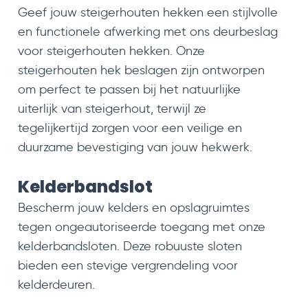
Geef jouw steigerhouten hekken een stijlvolle
en functionele afwerking met ons deurbeslag
voor steigerhouten hekken. Onze
steigerhouten hek beslagen zijn ontworpen
om perfect te passen bij het natuurlijke
uiterlijk van steigerhout, terwijl ze
tegelijkertijd zorgen voor een veilige en
duurzame bevestiging van jouw hekwerk.
Kelderbandslot
Bescherm jouw kelders en opslagruimtes
tegen ongeautoriseerde toegang met onze
kelderbandsloten. Deze robuuste sloten
bieden een stevige vergrendeling voor
kelderdeuren.