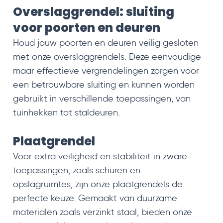
Overslaggrendel: sluiting
voor poorten en deuren
Houd jouw poorten en deuren veilig gesloten
met onze overslaggrendels. Deze eenvoudige
maar effectieve vergrendelingen zorgen voor
een betrouwbare sluiting en kunnen worden
gebruikt in verschillende toepassingen, van
tuinhekken tot staldeuren.
Plaatgrendel
Voor extra veiligheid en stabiliteit in zware
toepassingen, zoals schuren en
opslagruimtes, zijn onze plaatgrendels de
perfecte keuze. Gemaakt van duurzame
materialen zoals verzinkt staal, bieden onze