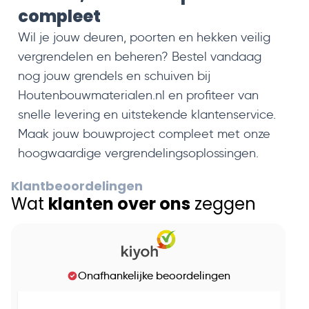
compleet
Wil je jouw deuren, poorten en hekken veilig
vergrendelen en beheren? Bestel vandaag
nog jouw grendels en schuiven bij
Houtenbouwmaterialen.nl en profiteer van
snelle levering en uitstekende klantenservice.
Maak jouw bouwproject compleet met onze
hoogwaardige vergrendelingsoplossingen.
Klantbeoordelingen
Wat
klanten over ons
zeggen
Onafhankelijke beoordelingen