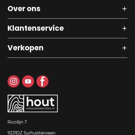
Over ons
Klantenservice
Verkopen
Rooilijn 7
9231DZ Surhuisterveen