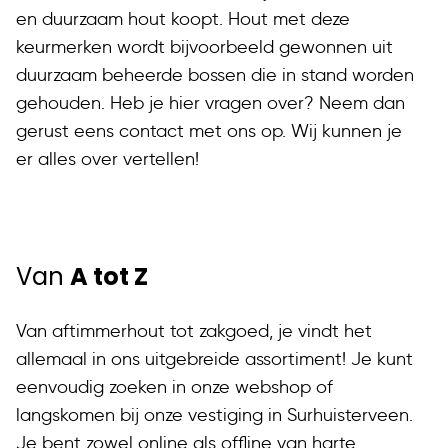
en duurzaam hout koopt. Hout met deze
keurmerken wordt bijvoorbeeld gewonnen uit
duurzaam beheerde bossen die in stand worden
gehouden. Heb je hier vragen over? Neem dan
gerust eens contact met ons op. Wij kunnen je
er alles over vertellen!
Van
A tot Z
Van aftimmerhout tot zakgoed, je vindt het
allemaal in ons uitgebreide assortiment! Je kunt
eenvoudig zoeken in onze webshop of
langskomen bij onze vestiging in Surhuisterveen.
Je bent zowel online als offline van harte