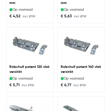
mm
mm
Op voorraad
Op voorraad
€ 4,52
€ 5,63
Rolschuif patent 120 vlak
Rolschuif patent 140 vlak
verzinkt
verzinkt
Op voorraad
Op voorraad
€ 5,71
€ 6,77