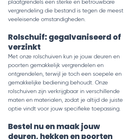
plaatgrendels een sterke en betrouwbare
vergrendeling die bestand is tegen de meest
veeleisende omstandigheden.
Rolschuif: gegalvaniseerd of
verzinkt
Met onze rolschuiven kun je jouw deuren en
poorten gemakkelijk vergrendelen en
ontgrendelen, terwijl je toch een soepele en
gemakkelijke bediening behoudt. Onze
rolschuiven zijn verkrijgbaar in verschillende
maten en materialen, zodat je altijd de juiste
optie vindt voor jouw specifieke toepassing.
Bestel nu en maak jouw
deuren, hekken en poorten