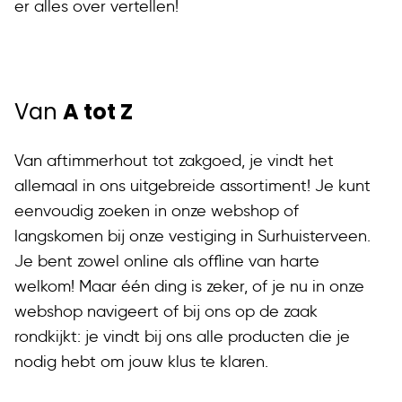
er alles over vertellen!
Van
A tot Z
Van aftimmerhout tot zakgoed, je vindt het
allemaal in ons uitgebreide assortiment! Je kunt
eenvoudig zoeken in onze webshop of
langskomen bij onze vestiging in Surhuisterveen.
Je bent zowel online als offline van harte
welkom! Maar één ding is zeker, of je nu in onze
webshop navigeert of bij ons op de zaak
rondkijkt: je vindt bij ons alle producten die je
nodig hebt om jouw klus te klaren.