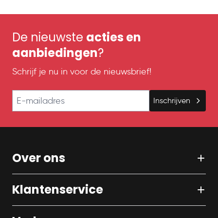
De nieuwste
acties en
aanbiedingen
?
Schrijf je nu in voor de nieuwsbrief!
E-mailadres
Inschrijven
Over ons
Klantenservice