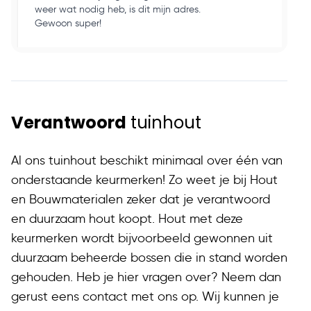
weer wat nodig heb, is dit mijn adres.
ku
Gewoon super!
op
Verantwoord
tuinhout
Al ons tuinhout beschikt minimaal over één van
onderstaande keurmerken! Zo weet je bij Hout
en Bouwmaterialen zeker dat je verantwoord
en duurzaam hout koopt. Hout met deze
keurmerken wordt bijvoorbeeld gewonnen uit
duurzaam beheerde bossen die in stand worden
gehouden. Heb je hier vragen over? Neem dan
gerust eens contact met ons op. Wij kunnen je