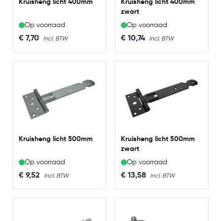
Kruisheng licht 400mm
Kruisheng licht 400mm
zwart
Op voorraad
Op voorraad
€ 7,70
€ 10,74
Kruisheng licht 500mm
Kruisheng licht 500mm
zwart
Op voorraad
Op voorraad
€ 9,52
€ 13,58