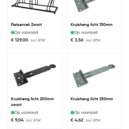
Fietsenrek Zwart
Kruisheng licht 150mm
Op voorraad
Op voorraad
€ 129,00
€ 3,56
Kruisheng licht 200mm
Kruisheng licht 250mm
zwart
Op voorraad
Op voorraad
€ 9,04
€ 4,62