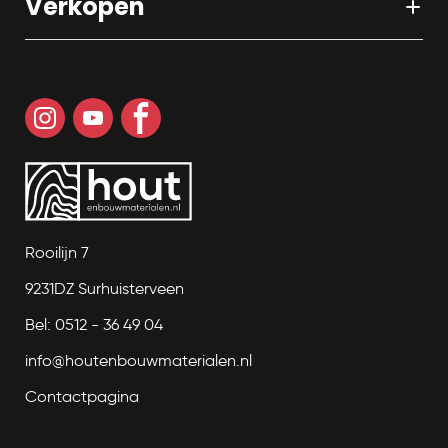
Verkopen
Rooilijn 7
9231DZ Surhuisterveen
Bel: 0512 - 36 49 04
info@houtenbouwmaterialen.nl
Contactpagina