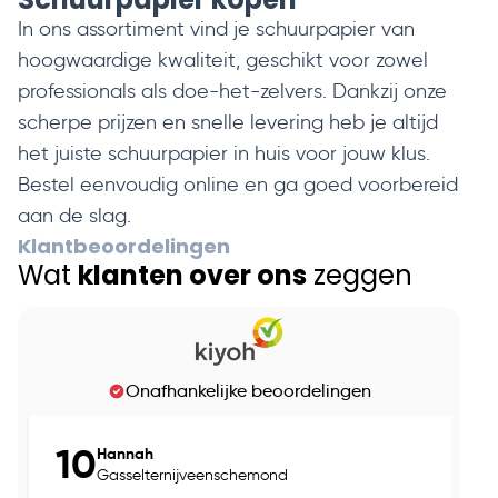
In ons assortiment vind je schuurpapier van
hoogwaardige kwaliteit, geschikt voor zowel
professionals als doe-het-zelvers. Dankzij onze
scherpe prijzen en snelle levering heb je altijd
het juiste schuurpapier in huis voor jouw klus.
Bestel eenvoudig online en ga goed voorbereid
aan de slag.
Klantbeoordelingen
Wat
klanten over ons
zeggen
Onafhankelijke beoordelingen
10
Hannah
Gasselternijveenschemond