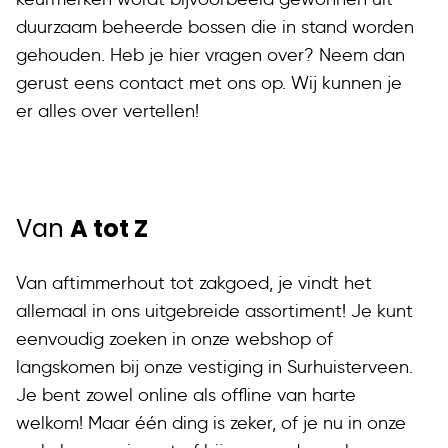
duurzaam beheerde bossen die in stand worden
gehouden. Heb je hier vragen over? Neem dan
gerust eens contact met ons op. Wij kunnen je
er alles over vertellen!
Van
A tot Z
Van aftimmerhout tot zakgoed, je vindt het
allemaal in ons uitgebreide assortiment! Je kunt
eenvoudig zoeken in onze webshop of
langskomen bij onze vestiging in Surhuisterveen.
Je bent zowel online als offline van harte
welkom! Maar één ding is zeker, of je nu in onze