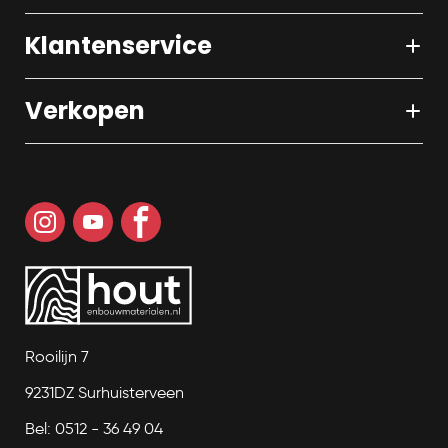
Klantenservice
Verkopen
Rooilijn 7
9231DZ Surhuisterveen
Bel: 0512 - 36 49 04