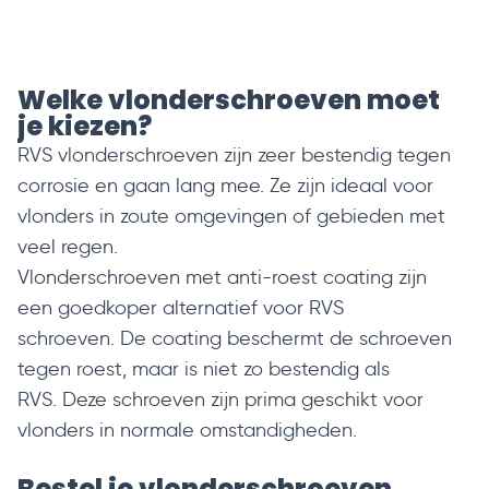
Welke vlonderschroeven moet
je kiezen?
RVS vlonderschroeven zijn zeer bestendig tegen
corrosie en gaan lang mee. Ze zijn ideaal voor
vlonders in zoute omgevingen of gebieden met
veel regen.
Vlonderschroeven met anti-roest coating zijn
een goedkoper alternatief voor RVS
schroeven. De coating beschermt de schroeven
tegen roest, maar is niet zo bestendig als
RVS. Deze schroeven zijn prima geschikt voor
vlonders in normale omstandigheden.
Bestel je vlonderschroeven