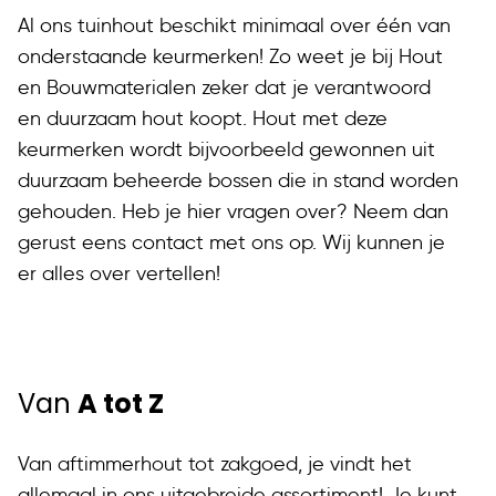
Al ons tuinhout beschikt minimaal over één van
onderstaande keurmerken! Zo weet je bij Hout
en Bouwmaterialen zeker dat je verantwoord
en duurzaam hout koopt. Hout met deze
keurmerken wordt bijvoorbeeld gewonnen uit
duurzaam beheerde bossen die in stand worden
gehouden. Heb je hier vragen over? Neem dan
gerust eens contact met ons op. Wij kunnen je
er alles over vertellen!
Van
A tot Z
Van aftimmerhout tot zakgoed, je vindt het
allemaal in ons uitgebreide assortiment! Je kunt