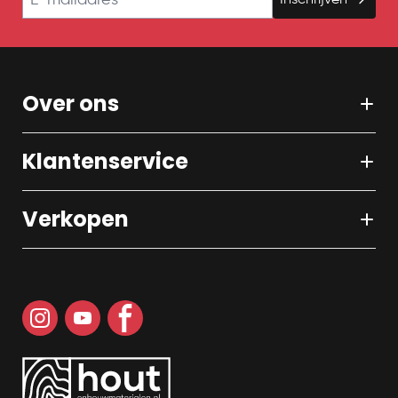
Over ons
Klantenservice
Verkopen