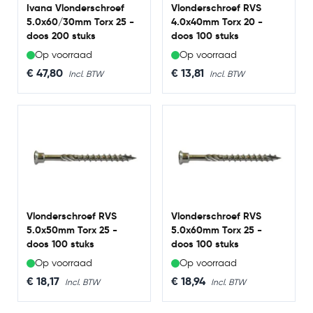
Ivana Vlonderschroef
Vlonderschroef RVS
5.0x60/30mm Torx 25 -
4.0x40mm Torx 20 -
doos 200 stuks
doos 100 stuks
Op voorraad
Op voorraad
€ 47,80
€ 13,81
Vlonderschroef RVS
Vlonderschroef RVS
5.0x50mm Torx 25 -
5.0x60mm Torx 25 -
doos 100 stuks
doos 100 stuks
Op voorraad
Op voorraad
€ 18,17
€ 18,94