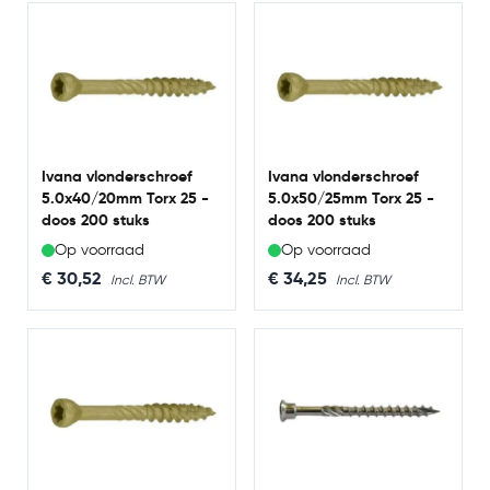
Ivana vlonderschroef
Ivana vlonderschroef
5.0x40/20mm Torx 25 -
5.0x50/25mm Torx 25 -
doos 200 stuks
doos 200 stuks
Op voorraad
Op voorraad
€ 30,52
€ 34,25