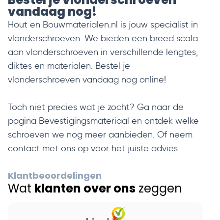
vandaag nog!
Hout en Bouwmaterialen.nl is jouw specialist in
vlonderschroeven. We bieden een breed scala
aan vlonderschroeven in verschillende lengtes,
diktes en materialen. Bestel je
vlonderschroeven vandaag nog online!
Toch niet precies wat je zocht? Ga naar de
pagina
Bevestigingsmateriaal
en ontdek welke
schroeven we nog meer aanbieden. Of neem
contact
met ons op voor het juiste advies.
Klantbeoordelingen
Wat
klanten over ons
zeggen