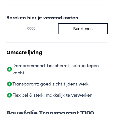
Bereken hier je verzendkosten
Berekenen
Omschrijving
Dampremmend: beschermt isolatie tegen
vocht
Transparant: goed zicht tijdens werk
Flexibel & sterk: makkelijk te verwerken
Bouwfolie Transparant T100