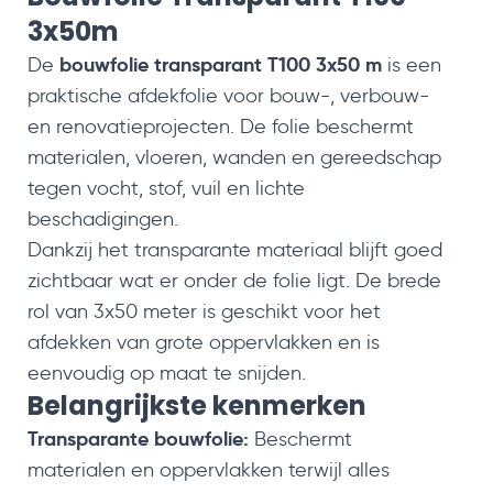
3x50m
bouwfolie transparant T100 3x50 m
De
is een
praktische afdekfolie voor bouw-, verbouw-
en renovatieprojecten. De folie beschermt
materialen, vloeren, wanden en gereedschap
tegen vocht, stof, vuil en lichte
beschadigingen.
Dankzij het transparante materiaal blijft goed
zichtbaar wat er onder de folie ligt. De brede
rol van 3x50 meter is geschikt voor het
afdekken van grote oppervlakken en is
eenvoudig op maat te snijden.
Belangrijkste kenmerken
Transparante bouwfolie:
Beschermt
materialen en oppervlakken terwijl alles