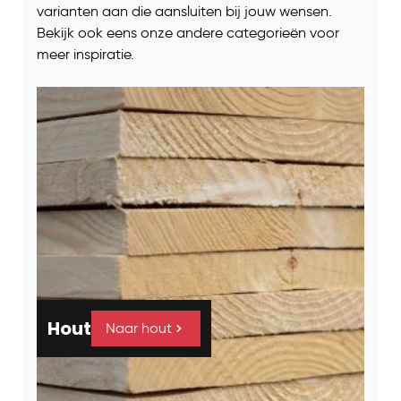
varianten aan die aansluiten bij jouw wensen.
Bekijk ook eens onze andere categorieën voor
meer inspiratie.
Hout
Naar hout