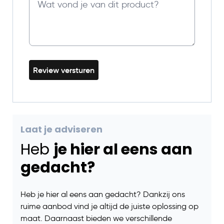
Review versturen
Laat je adviseren
Heb
je hier al eens aan
gedacht?
Heb je hier al eens aan gedacht? Dankzij ons
ruime aanbod vind je altijd de juiste oplossing op
maat. Daarnaast bieden we verschillende