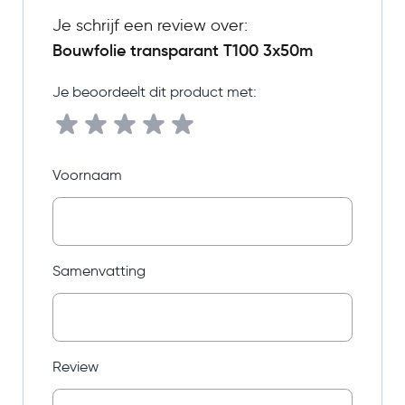
Je schrijf een review over:
Bouwfolie transparant T100 3x50m
Je beoordeelt dit product met:
Voornaam
Samenvatting
Review