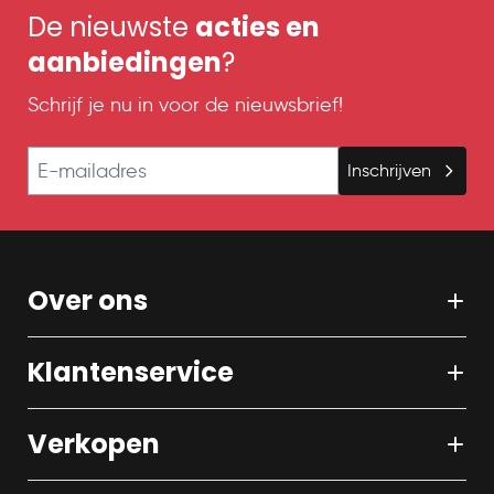
De nieuwste
acties en
aanbiedingen
?
Schrijf je nu in voor de nieuwsbrief!
E-mailadres
Inschrijven
Over ons
Klantenservice
Verkopen