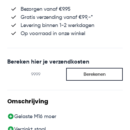
Bezorgen vanaf €9.95
Gratis verzending
vanaf €99,-*
Levering binnen 1-2 werkdagen
Op voorraad in onze winkel
Bereken hier je verzendkosten
Berekenen
Omschrijving
Gelaste M16 moer
Verzinkt staal