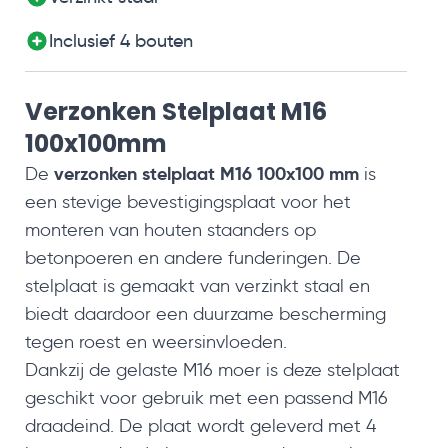
Inclusief 4 bouten
Verzonken Stelplaat M16
100x100mm
verzonken stelplaat M16 100x100 mm
De
is
een stevige bevestigingsplaat voor het
monteren van houten staanders op
betonpoeren en andere funderingen. De
stelplaat is gemaakt van verzinkt staal en
biedt daardoor een duurzame bescherming
tegen roest en weersinvloeden.
Dankzij de gelaste M16 moer is deze stelplaat
geschikt voor gebruik met een passend M16
draadeind. De plaat wordt geleverd met 4