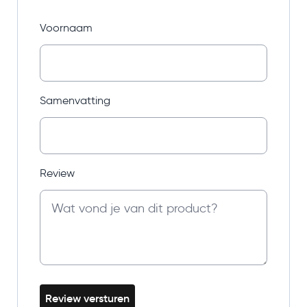
Voornaam
Samenvatting
Review
Review versturen