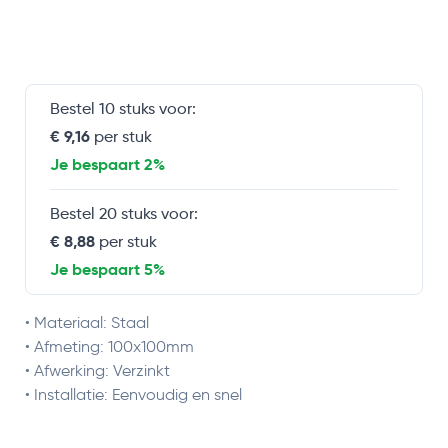
Bestel 10 stuks voor:
€ 9,16
per stuk
Je bespaart 2%
Bestel 20 stuks voor:
€ 8,88
per stuk
Je bespaart 5%
• Materiaal: Staal
• Afmeting: 100x100mm
• Afwerking: Verzinkt
• Installatie: Eenvoudig en snel