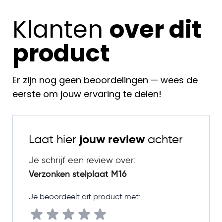
Klanten
over dit
product
Er zijn nog geen beoordelingen — wees de
eerste om jouw ervaring te delen!
Laat hier
jouw review
achter
Je schrijf een review over:
Verzonken stelplaat M16
Je beoordeelt dit product met: