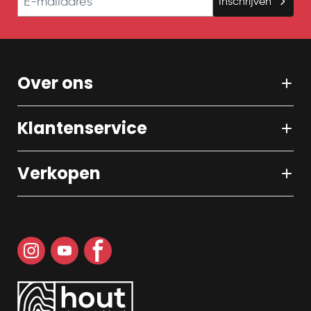
Inschrijven
Over ons
Klantenservice
Verkopen