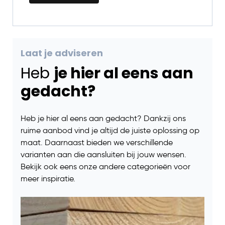
Laat je adviseren
Heb
je hier al eens aan
gedacht?
Heb je hier al eens aan gedacht? Dankzij ons
ruime aanbod vind je altijd de juiste oplossing op
maat. Daarnaast bieden we verschillende
varianten aan die aansluiten bij jouw wensen.
Bekijk ook eens onze andere categorieën voor
meer inspiratie.