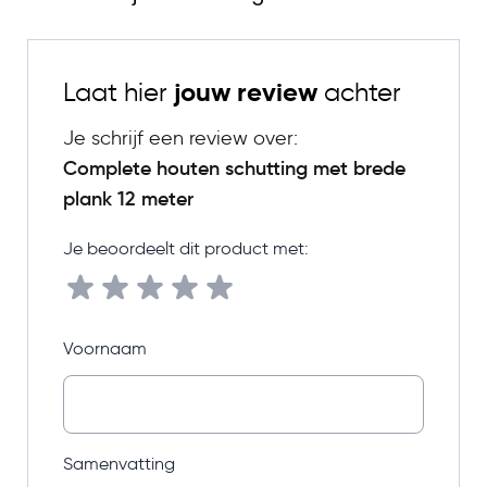
Laat hier
jouw review
achter
Je schrijf een review over:
Complete houten schutting met brede
plank 12 meter
Je beoordeelt dit product met:
Voornaam
Samenvatting