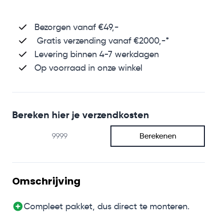
Bezorgen vanaf €49,-
Gratis verzending vanaf €2000,-*
Levering binnen 4-7 werkdagen
Op voorraad in onze winkel
Bereken hier je verzendkosten
Berekenen
Omschrijving
Compleet pakket, dus direct te monteren.