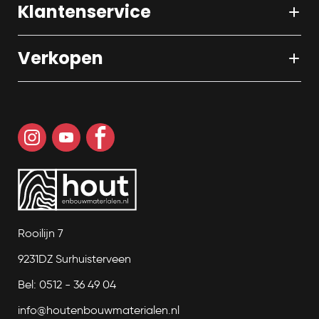
Klantenservice
Verkopen
Rooilijn 7
9231DZ Surhuisterveen
Bel: 0512 - 36 49 04
info@houtenbouwmaterialen.nl