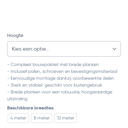
Hoogte
- Compleet bouwpakket met brede planken
- Inclusief palen, schroeven en bevestigingsmateriaal
- Eenvoudige montage dankzij voorbewerkte delen
- Sterk en stabiel: geschikt voor buitengebruik
- Brede planken voor een robuuste, hoogwaardige
uitstraling
Beschikbare breedtes:
4 meter
8 meter
12 meter