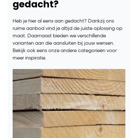
gedacht?
Heb je hier al eens aan gedacht? Dankzij ons
ruime aanbod vind je altijd de juiste oplossing op
maat. Daarnaast bieden we verschillende
varianten aan die aansluiten bij jouw wensen.
Bekijk ook eens onze andere categorieën voor
meer inspiratie.