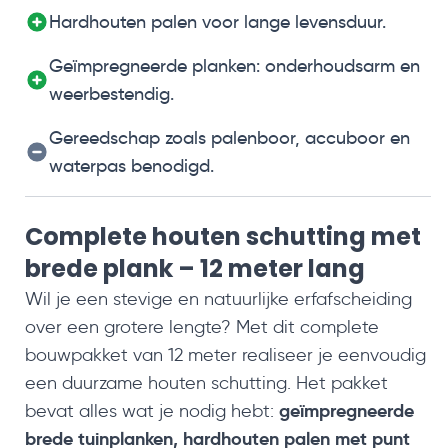
Hardhouten palen voor lange levensduur.
Geïmpregneerde planken: onderhoudsarm en
weerbestendig.
Gereedschap zoals palenboor, accuboor en
waterpas benodigd.
Complete houten schutting met
brede plank – 12 meter lang
Wil je een stevige en natuurlijke erfafscheiding
over een grotere lengte? Met dit complete
bouwpakket van 12 meter realiseer je eenvoudig
een duurzame houten schutting. Het pakket
geïmpregneerde
bevat alles wat je nodig hebt:
brede tuinplanken, hardhouten palen met punt