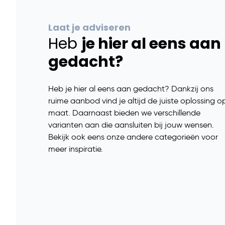
Laat je adviseren
Heb
je hier al eens aan
gedacht?
Heb je hier al eens aan gedacht? Dankzij ons
ruime aanbod vind je altijd de juiste oplossing o
maat. Daarnaast bieden we verschillende
varianten aan die aansluiten bij jouw wensen.
Bekijk ook eens onze andere categorieën voor
meer inspiratie.