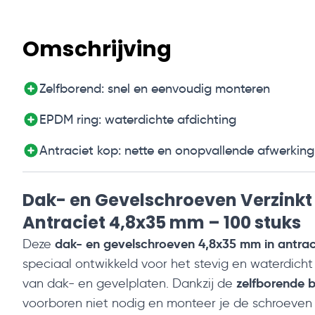
Omschrijving
Zelfborend: snel en eenvoudig monteren
EPDM ring: waterdichte afdichting
Antraciet kop: nette en onopvallende afwerking
Dak- en Gevelschroeven Verzinkt
Antraciet 4,8x35 mm – 100 stuks
dak- en gevelschroeven 4,8x35 mm in antrac
Deze
speciaal ontwikkeld voor het stevig en waterdich
zelfborende 
van dak- en gevelplaten. Dankzij de
voorboren niet nodig en monteer je de schroeven 