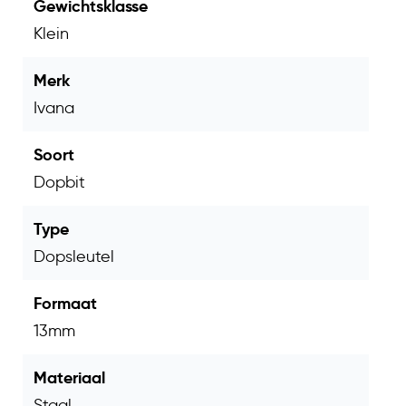
Gewichtsklasse
Klein
Merk
Ivana
Soort
Dopbit
Type
Dopsleutel
Formaat
13mm
Materiaal
Staal