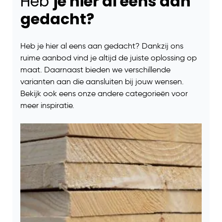
Heb
je hier al eens aan
gedacht?
Heb je hier al eens aan gedacht? Dankzij ons
ruime aanbod vind je altijd de juiste oplossing op
maat. Daarnaast bieden we verschillende
varianten aan die aansluiten bij jouw wensen.
Bekijk ook eens onze andere categorieën voor
meer inspiratie.