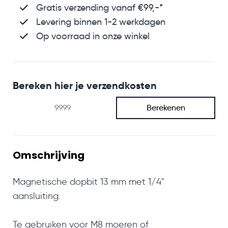
Gratis verzending
vanaf €99,-*
Levering binnen 1-2 werkdagen
Op voorraad in onze winkel
Bereken hier je verzendkosten
Berekenen
Omschrijving
Magnetische dopbit 13 mm met 1/4"
aansluiting.
Te gebruiken voor M8 moeren of