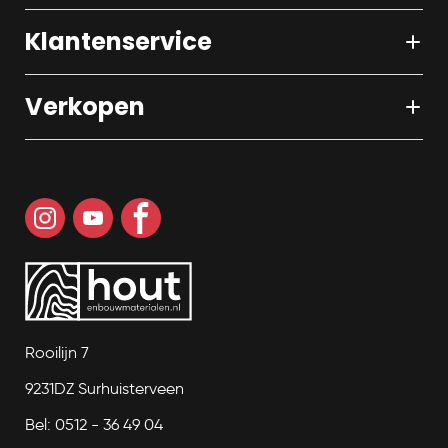
Klantenservice
Verkopen
Rooilijn 7
9231DZ Surhuisterveen
Bel: 0512 - 36 49 04