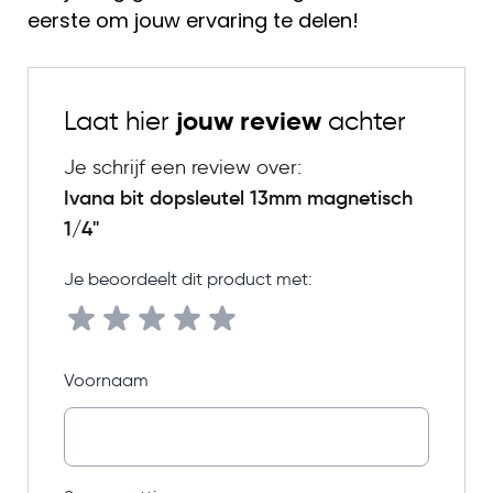
eerste om jouw ervaring te delen!
Laat hier
jouw review
achter
Je schrijf een review over:
Ivana bit dopsleutel 13mm magnetisch
1/4"
Je beoordeelt dit product met:
Voornaam