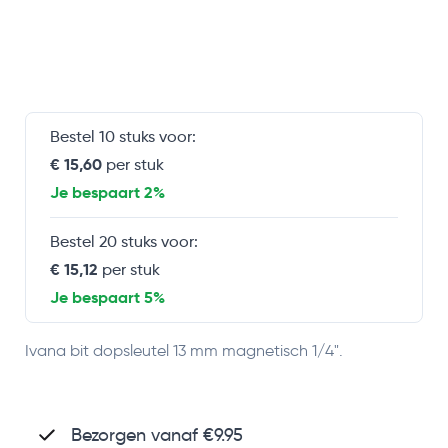
Bestel 10 stuks voor:
€ 15,60
per stuk
Je bespaart 2%
Bestel 20 stuks voor:
€ 15,12
per stuk
Je bespaart 5%
Ivana bit dopsleutel 13 mm magnetisch 1/4".
Bezorgen vanaf €9.95