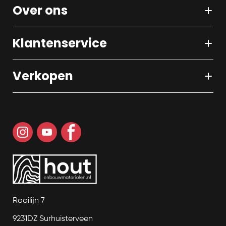
Over ons
Klantenservice
Verkopen
Rooilijn 7
9231DZ Surhuisterveen