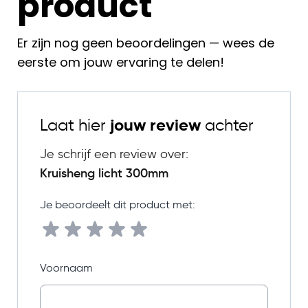
product
Er zijn nog geen beoordelingen — wees de
eerste om jouw ervaring te delen!
Laat hier
jouw review
achter
Je schrijf een review over:
Kruisheng licht 300mm
Je beoordeelt dit product met:
Voornaam