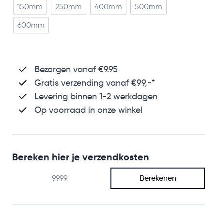
150mm
250mm
400mm
500mm
600mm
Bezorgen vanaf €9.95
Gratis verzending
vanaf €99,-*
Levering binnen 1-2 werkdagen
Op voorraad in onze winkel
Bereken hier je verzendkosten
Berekenen