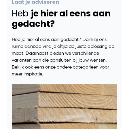
Laat je adviseren
Heb
je hier al eens aan
gedacht?
Heb je hier al eens aan gedacht? Dankzij ons
ruime aanbod vind je altijd de juiste oplossing op
maat. Daarnaast bieden we verschillende
varianten aan die aansluiten bij jouw wensen.
Bekijk ook eens onze andere categorieën voor
meer inspiratie.