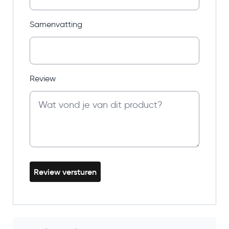
Samenvatting
Review
Review versturen