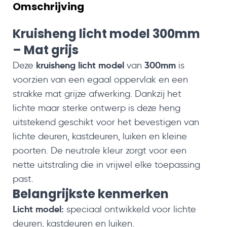
Omschrijving
Kruisheng licht model 300mm
– Mat grijs
kruisheng licht model
300mm
Deze
van
is
voorzien van een egaal oppervlak en een
strakke mat grijze afwerking. Dankzij het
lichte maar sterke ontwerp is deze heng
uitstekend geschikt voor het bevestigen van
lichte deuren, kastdeuren, luiken en kleine
poorten. De neutrale kleur zorgt voor een
nette uitstraling die in vrijwel elke toepassing
past.
Belangrijkste kenmerken
Licht model:
speciaal ontwikkeld voor lichte
deuren, kastdeuren en luiken.