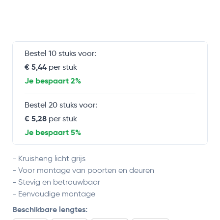
Bestel 10 stuks voor:
€ 5,44
per stuk
Je bespaart 2%
Bestel 20 stuks voor:
€ 5,28
per stuk
Je bespaart 5%
- Kruisheng licht grijs
- Voor montage van poorten en deuren
- Stevig en betrouwbaar
- Eenvoudige montage
Beschikbare lengtes: