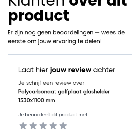
Klanten
over dit
product
Er zijn nog geen beoordelingen — wees de
eerste om jouw ervaring te delen!
Laat hier
jouw review
achter
Je schrijf een review over:
Polycarbonaat golfplaat glashelder
1530x1100 mm
Je beoordeelt dit product met: