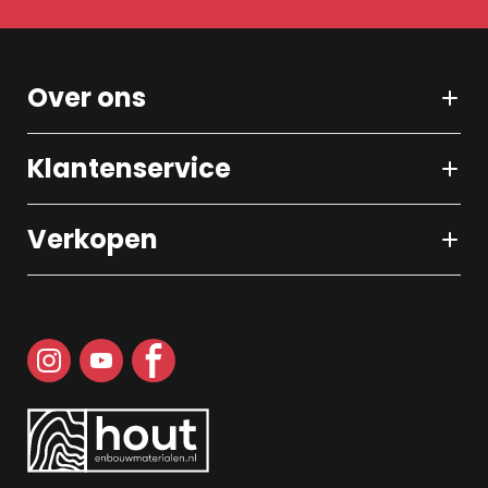
Over ons
Klantenservice
Verkopen