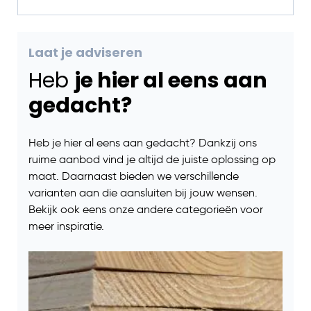
Laat je adviseren
Heb
je hier al eens aan
gedacht?
Heb je hier al eens aan gedacht? Dankzij ons
ruime aanbod vind je altijd de juiste oplossing op
maat. Daarnaast bieden we verschillende
varianten aan die aansluiten bij jouw wensen.
Bekijk ook eens onze andere categorieën voor
meer inspiratie.