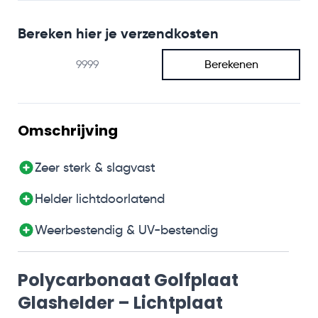
Bereken hier je verzendkosten
Berekenen
Omschrijving
Zeer sterk & slagvast
Helder lichtdoorlatend
Weerbestendig & UV-bestendig
Polycarbonaat Golfplaat
Glashelder – Lichtplaat