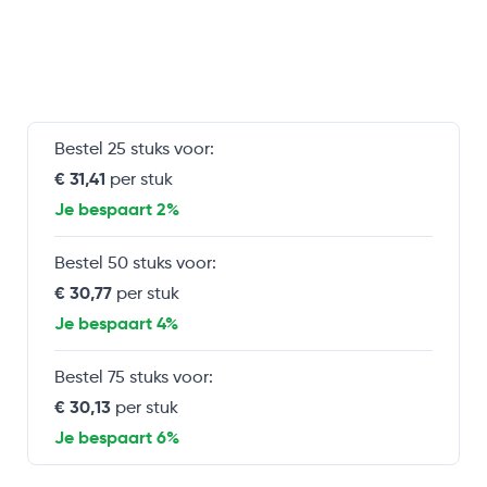
Bestel 25 stuks voor:
€ 31,41
per stuk
Je bespaart 2%
Bestel 50 stuks voor:
€ 30,77
per stuk
Je bespaart 4%
Bestel 75 stuks voor:
€ 30,13
per stuk
Je bespaart 6%