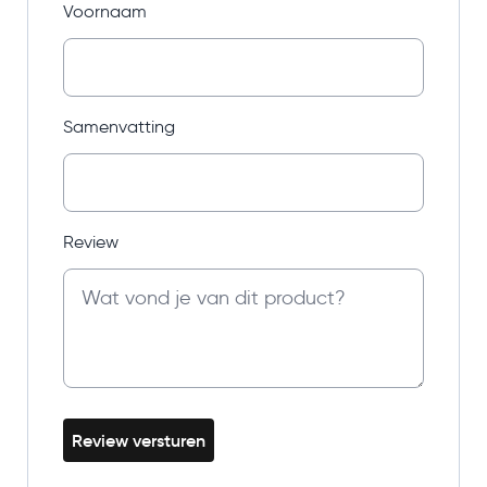
Voornaam
Samenvatting
Review
Review versturen