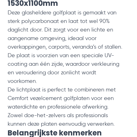
1530x1100mm
Deze glasheldere golfplaat is gemaakt van
sterk polycarbonaat en laat tot wel 90%
daglicht door. Dit zorgt voor een lichte en
aangename omgeving, ideaal voor
overkappingen, carports, veranda’s of stallen.
De plaat is voorzien van een speciale UV-
coating aan één zijde, waardoor verkleuring
en veroudering door zonlicht wordt
voorkomen.
De lichtplaat is perfect te combineren met
Cemfort vezelcement golfplaten voor een
waterdichte en professionele afwerking.
Zowel doe-het-zelvers als professionals
kunnen deze platen eenvoudig verwerken.
Belangrijkste kenmerken