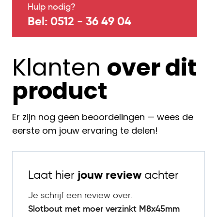
Hulp nodig?
Bel: 0512 - 36 49 04
Klanten
over dit
product
Er zijn nog geen beoordelingen — wees de
eerste om jouw ervaring te delen!
Laat hier
jouw review
achter
Je schrijf een review over:
Slotbout met moer verzinkt M8x45mm