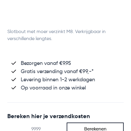
Slotbout met moer verzinkt M8.
Verkrijgbaar in
verschillende lengtes.
Bezorgen vanaf €9.95
Gratis verzending
vanaf €99,-*
Levering binnen 1-2 werkdagen
Op voorraad in onze winkel
Bereken hier je verzendkosten
Berekenen