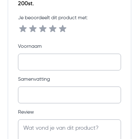
200st.
Je beoordeelt dit product met:
Voornaam
Samenvatting
Review