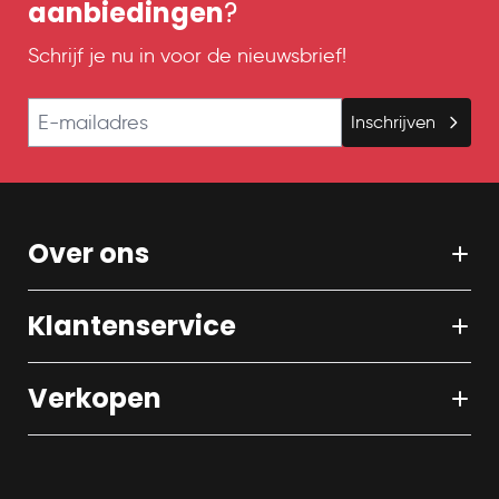
aanbiedingen
?
Schrijf je nu in voor de nieuwsbrief!
E-mailadres
Inschrijven
Over ons
Klantenservice
Verkopen