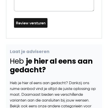
Review versturen
Laat je adviseren
Heb
je hier al eens aan
gedacht?
Heb je hier al eens aan gedacht? Dankzij ons
ruime aanbod vind je altijd de juiste oplossing op
maat. Daarnaast bieden we verschillende
varianten aan die aansluiten bij jouw wensen.
Bekijk ook eens onze andere categorieën voor