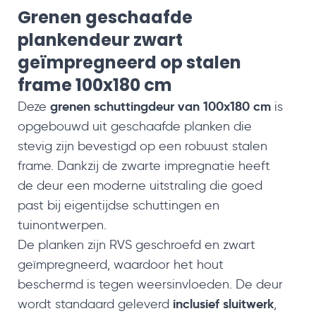
Grenen geschaafde
plankendeur zwart
geïmpregneerd op stalen
frame 100x180 cm
grenen schuttingdeur van 100x180 cm
Deze
is
opgebouwd uit geschaafde planken die
stevig zijn bevestigd op een robuust stalen
frame. Dankzij de zwarte impregnatie heeft
de deur een moderne uitstraling die goed
past bij eigentijdse schuttingen en
tuinontwerpen.
De planken zijn RVS geschroefd en zwart
geïmpregneerd, waardoor het hout
beschermd is tegen weersinvloeden. De deur
inclusief sluitwerk
wordt standaard geleverd
,