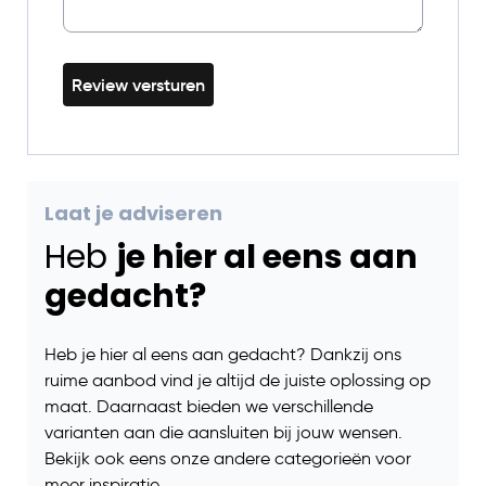
Review versturen
Laat je adviseren
Heb
je hier al eens aan
gedacht?
Heb je hier al eens aan gedacht? Dankzij ons
ruime aanbod vind je altijd de juiste oplossing op
maat. Daarnaast bieden we verschillende
varianten aan die aansluiten bij jouw wensen.
Bekijk ook eens onze andere categorieën voor
meer inspiratie.