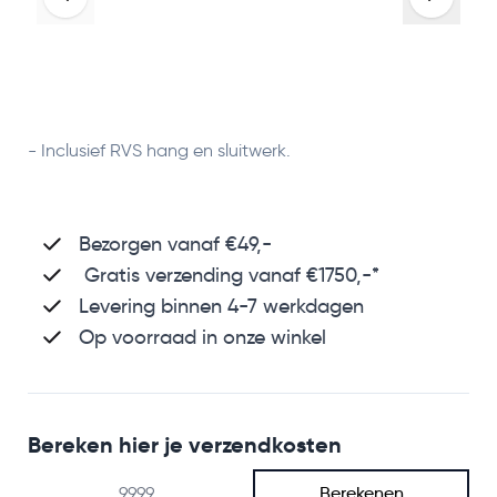
- Inclusief RVS hang en sluitwerk.
Bezorgen vanaf €49,-
Gratis verzending vanaf €1750,-*
Levering binnen 4-7 werkdagen
Op voorraad in onze winkel
Bereken hier je verzendkosten
Berekenen