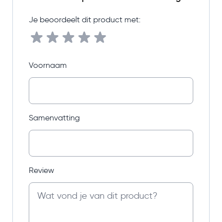
Je beoordeelt dit product met:
Voornaam
Samenvatting
Review