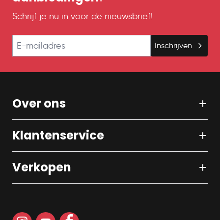
Schrijf je nu in voor de nieuwsbrief!
E-mailadres
Inschrijven
Over ons
Klantenservice
Verkopen