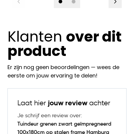
Klanten
over dit
product
Er zijn nog geen beoordelingen — wees de
eerste om jouw ervaring te delen!
Laat hier
jouw review
achter
Je schrijf een review over:
Tuindeur grenen zwart geïmpregneerd
100x180cm op stalen frame Hamburg