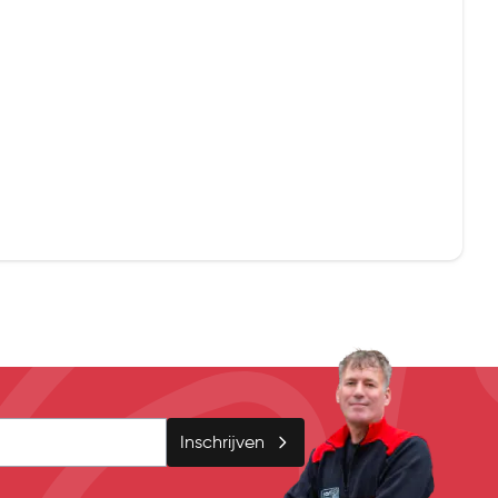
Inschrijven