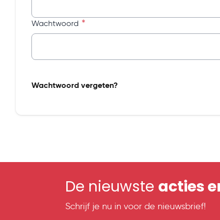
Wachtwoord
Password hidden
Wachtwoord vergeten?
De nieuwste
acties 
Schrijf je nu in voor de nieuwsbrief!