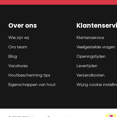
Over ons
Klantenserv
Wie zijn wij
Klantenservice
Ons team
Veelgestelde vragen
Blog
Openingstijden
Vacatures
Levertijden
Houtbescherming tips
Verzendkosten
Eigenschappen van hout
Wijzig cookie instelli