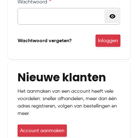
Wachtwoord
Password hidden
Wachtwoord vergeten?
Inloggen
Nieuwe klanten
Het aanmaken van een account heeft vele
voordelen: sneller afhandelen, meer dan één
adres registreren, volgen van bestellingen en
meer.
Account aanmaken