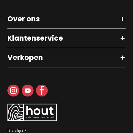
Over ons
Klantenservice
Verkopen
Rooilijn 7