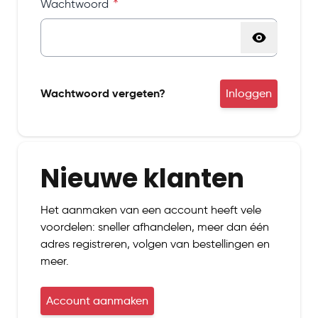
Wachtwoord
Password hidden
Wachtwoord vergeten?
Inloggen
Nieuwe klanten
Het aanmaken van een account heeft vele
voordelen: sneller afhandelen, meer dan één
adres registreren, volgen van bestellingen en
meer.
Account aanmaken