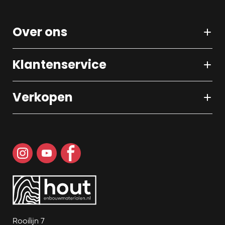
Over ons
Klantenservice
Verkopen
Rooilijn 7