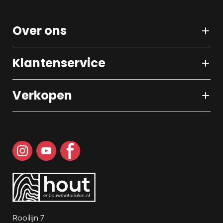
Over ons
Klantenservice
Verkopen
Rooilijn 7