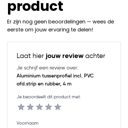
product
Er zijn nog geen beoordelingen — wees de
eerste om jouw ervaring te delen!
Laat hier
jouw review
achter
Je schrijf een review over:
Aluminium tussenprofiel incl. PVC
afd.strip en rubber, 4 m
Je beoordeelt dit product met:
Voornaam