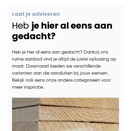
Laat je adviseren
Heb
je hier al eens aan
gedacht?
Heb je hier al eens aan gedacht? Dankzij ons
ruime aanbod vind je altijd de juiste oplossing op
maat. Daarnaast bieden we verschillende
varianten aan die aansluiten bij jouw wensen.
Bekijk ook eens onze andere categorieën voor
meer inspiratie.