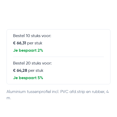
Bestel 10 stuks voor:
€ 66,31
per stuk
Je bespaart 2%
Bestel 20 stuks voor:
€ 64,28
per stuk
Je bespaart 5%
Aluminium tussenprofiel incl. PVC afd.strip en rubber, 4
m.