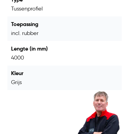
Tussenprofiel
Toepassing
incl. rubber
Lengte (in mm)
4000
Kleur
Grijs