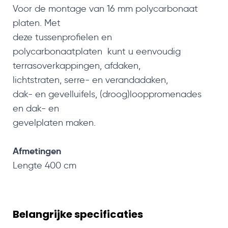
Voor de montage van 16 mm polycarbonaat
platen. Met
deze tussenprofielen en
polycarbonaatplaten
kunt u eenvoudig
terrasoverkappingen, afdaken,
lichtstraten,
serre- en verandadaken,
dak- en gevelluifels,
(droog)looppromenades
en
dak- en
gevelplaten maken.
Afmetingen
Lengte 400 cm
Belangrijke specificaties