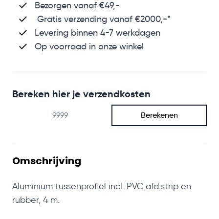
Bezorgen vanaf €49,-
Gratis verzending vanaf €2000,-*
Levering binnen 4-7 werkdagen
Op voorraad in onze winkel
Bereken hier je verzendkosten
Berekenen
Omschrijving
Aluminium tussenprofiel incl. PVC afd.strip en
rubber, 4 m.