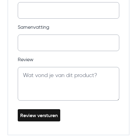
Samenvatting
Review
Review versturen