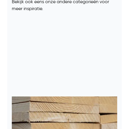
Bekijk ook eens onze andere categorieën voor
meer inspiratie.