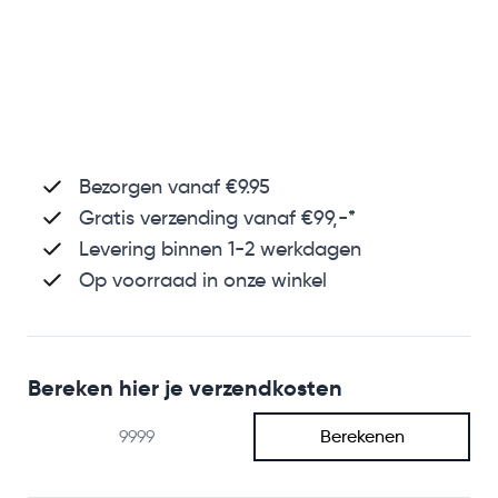
Bezorgen vanaf €9.95
Gratis verzending
vanaf €99,-*
Levering binnen 1-2 werkdagen
Op voorraad in onze winkel
Bereken hier je verzendkosten
Berekenen