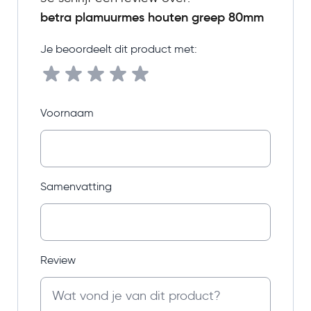
betra plamuurmes houten greep 80mm
Je beoordeelt dit product met:
Voornaam
Samenvatting
Review