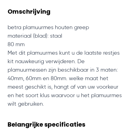
Omschrijving
betra plamuurmes houten greep
materiaal (blad): staal
80 mm
Met dit plamuurmes kunt u de laatste restjes
kit nauwkeurig verwijderen. De
plamuurmessen zijn beschikbaar in 3 maten:
40mm, 60mm en 80mm. welke maat het
meest geschikt is, hangt af van uw voorkeur
en het soort klus waarvoor u het plamuurmes
wilt gebruiken.
Belangrijke specificaties