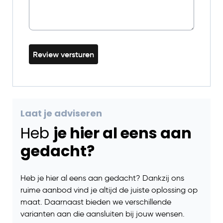
Review versturen
Laat je adviseren
Heb
je hier al eens aan
gedacht?
Heb je hier al eens aan gedacht? Dankzij ons
ruime aanbod vind je altijd de juiste oplossing op
maat. Daarnaast bieden we verschillende
varianten aan die aansluiten bij jouw wensen.