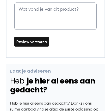
Review versturen
Laat je adviseren
Heb
je hier al eens aan
gedacht?
Heb je hier al eens aan gedacht? Dankzij ons
ruime aanbod vind je altijd de juiste oplossing op