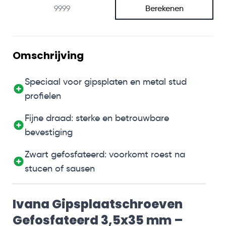
Berekenen
Omschrijving
Speciaal voor gipsplaten en metal stud
profielen
Fijne draad: sterke en betrouwbare
bevestiging
Zwart gefosfateerd: voorkomt roest na
stucen of sausen
Ivana Gipsplaatschroeven
Gefosfateerd 3,5x35 mm –