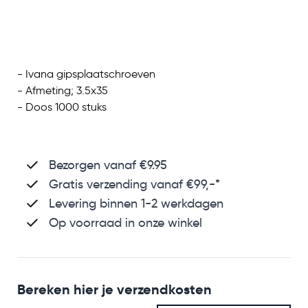
- Ivana gipsplaatschroeven
- Afmeting; 3.5x35
- Doos 1000 stuks
Bezorgen vanaf €9.95
Gratis verzending
vanaf €99,-*
Levering binnen 1-2 werkdagen
Op voorraad in onze winkel
Bereken hier je verzendkosten