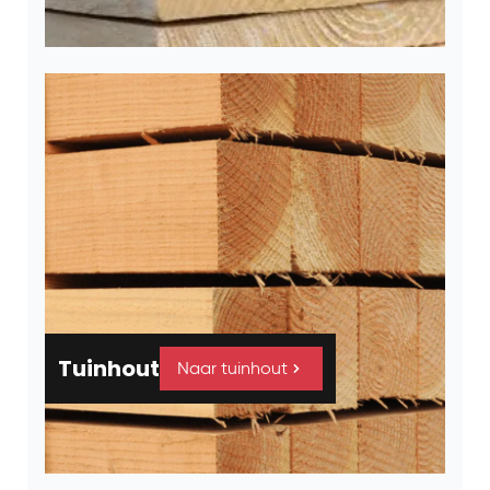
Tuinhout
Naar tuinhout