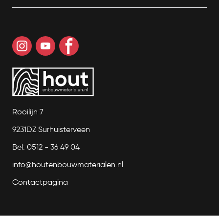
Rooilijn 7
9231DZ Surhuisterveen
Bel: 0512 - 36 49 04
info@houtenbouwmaterialen.nl
Contactpagina