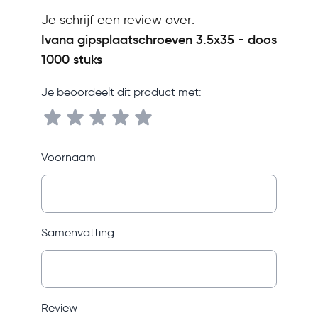
Je schrijf een review over:
Ivana gipsplaatschroeven 3.5x35 - doos
1000 stuks
Je beoordeelt dit product met:
Voornaam
Samenvatting
Review