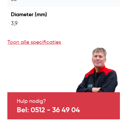
Diameter (mm)
3,9
Toon alle specificaties
Hulp nodig?
Bel: 0512 - 36 49 04