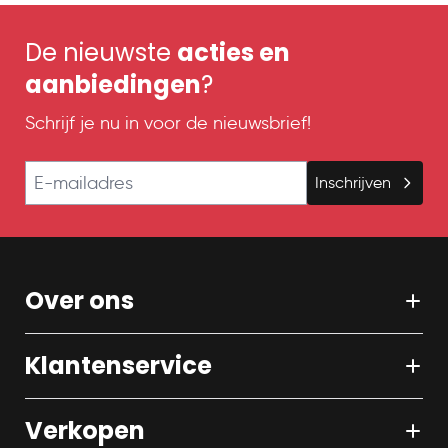
De nieuwste
acties en
aanbiedingen
?
Schrijf je nu in voor de nieuwsbrief!
E-mailadres
Inschrijven
Over ons
Klantenservice
Verkopen