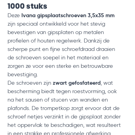
1000 stuks
Ivana gipsplaatschroeven 3,5x35 mm
Deze
zijn speciaal ontwikkeld voor het stevig
bevestigen van gipsplaten op metalen
profielen of houten regelwerk. Dankzij de
scherpe punt en fijne schroefdraad draaien
de schroeven soepel in het materiaal en
zorgen ze voor een sterke en betrouwbare
bevestiging.
zwart gefosfateerd
De schroeven zijn
, wat
bescherming biedt tegen roestvorming, ook
na het sausen of stucen van wanden en
plafonds. De trompetkop zorgt ervoor dat de
schroef netjes verzinkt in de gipsplaat zonder
het oppervlak te beschadigen, wat resulteert
in een strakke en professionele afwerking.