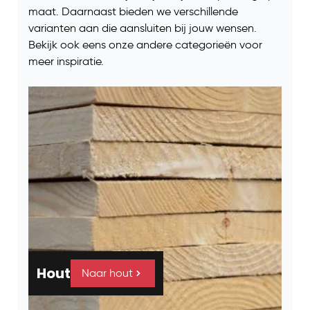
maat. Daarnaast bieden we verschillende
varianten aan die aansluiten bij jouw wensen.
Bekijk ook eens onze andere categorieën voor
meer inspiratie.
Hout
Naar hout