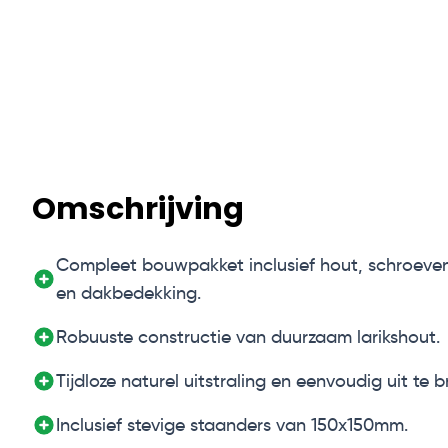
Omschrijving
Compleet bouwpakket inclusief hout, schroeven
en dakbedekking.
Robuuste constructie van duurzaam larikshout.
Tijdloze naturel uitstraling en eenvoudig uit te b
Inclusief stevige staanders van 150x150mm.