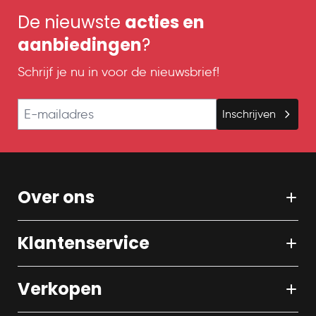
De nieuwste
acties en
aanbiedingen
?
Schrijf je nu in voor de nieuwsbrief!
E-mailadres
Inschrijven
Over ons
Klantenservice
Verkopen