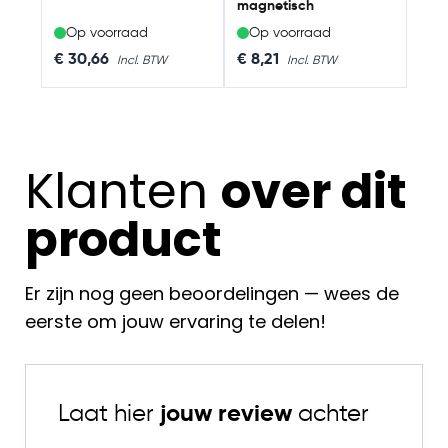
magnetisch
Op voorraad
Op voorraad
€ 30,66
€ 8,21
Klanten
over dit
product
Er zijn nog geen beoordelingen — wees de
eerste om jouw ervaring te delen!
Laat hier
jouw review
achter