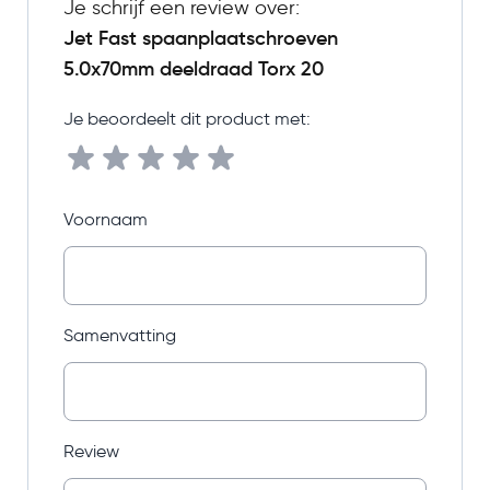
Je schrijf een review over:
Jet Fast spaanplaatschroeven
5.0x70mm deeldraad Torx 20
Je beoordeelt dit product met:
Voornaam
Samenvatting
Review