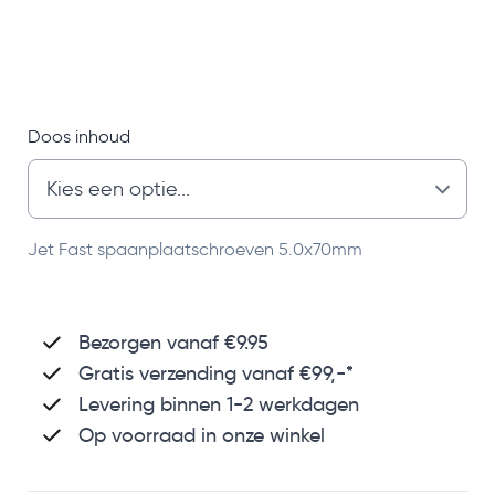
Doos inhoud
Jet Fast spaanplaatschroeven 5.0x70mm
Bezorgen vanaf €9.95
Gratis verzending
vanaf €99,-*
Levering binnen 1-2 werkdagen
Op voorraad in onze winkel