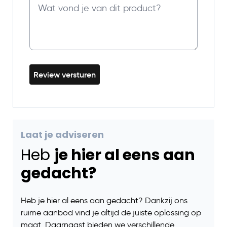
Review versturen
Laat je adviseren
Heb
je hier al eens aan
gedacht?
Heb je hier al eens aan gedacht? Dankzij ons
ruime aanbod vind je altijd de juiste oplossing op
maat. Daarnaast bieden we verschillende