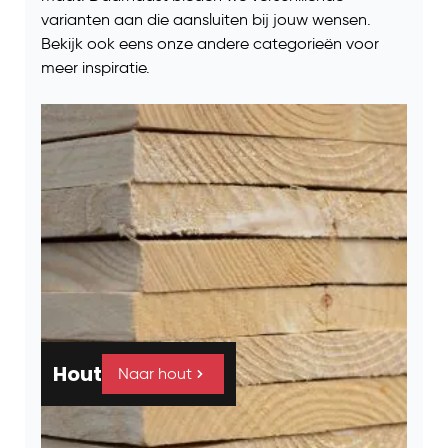
varianten aan die aansluiten bij jouw wensen.
Bekijk ook eens onze andere categorieën voor
meer inspiratie.
Hout
Naar hout