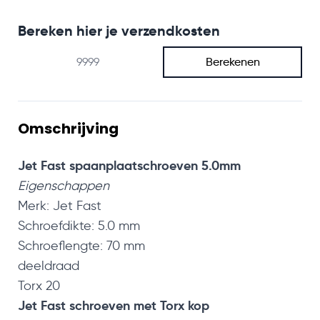
Bereken hier je verzendkosten
Berekenen
Omschrijving
Jet Fast spaanplaatschroeven 5.0mm
Eigenschappen
Merk: Jet Fast
Schroefdikte: 5.0 mm
Schroeflengte: 70 mm
deeldraad
Torx 20
Jet Fast schroeven met Torx kop