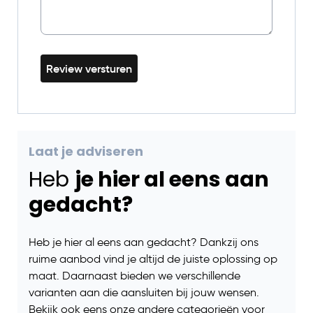
Review versturen
Laat je adviseren
Heb
je hier al eens aan
gedacht?
Heb je hier al eens aan gedacht? Dankzij ons
ruime aanbod vind je altijd de juiste oplossing op
maat. Daarnaast bieden we verschillende
varianten aan die aansluiten bij jouw wensen.
Bekijk ook eens onze andere categorieën voor