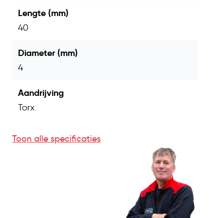
Lengte (mm)
40
Diameter (mm)
4
Aandrijving
Torx
Toon alle specificaties