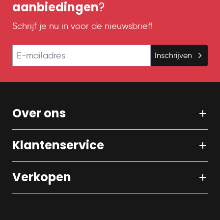
aanbiedingen
?
Schrijf je nu in voor de nieuwsbrief!
E-mailadres
Inschrijven
Over ons
Klantenservice
Verkopen