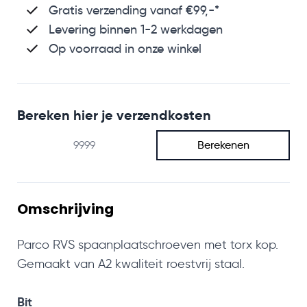
Gratis verzending
vanaf €99,-*
Levering binnen 1-2 werkdagen
Op voorraad in onze winkel
Bereken hier je verzendkosten
Berekenen
Omschrijving
Parco RVS spaanplaatschroeven met torx kop.
Gemaakt van A2 kwaliteit roestvrij staal.
Bit