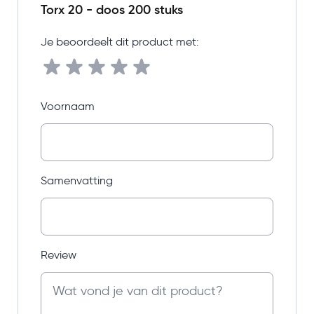
Torx 20 - doos 200 stuks
Je beoordeelt dit product met:
Voornaam
Samenvatting
Review