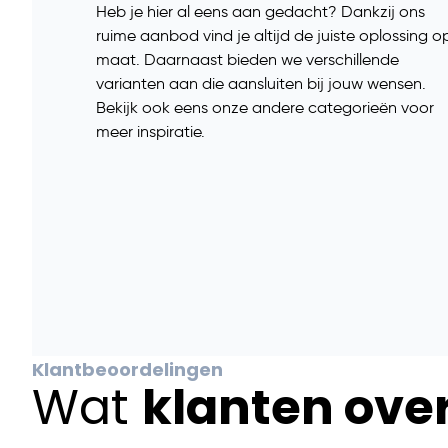
Heb je hier al eens aan gedacht? Dankzij ons
ruime aanbod vind je altijd de juiste oplossing o
maat. Daarnaast bieden we verschillende
varianten aan die aansluiten bij jouw wensen.
Bekijk ook eens onze andere categorieën voor
meer inspiratie.
Klantbeoordelingen
Wat
klanten ove