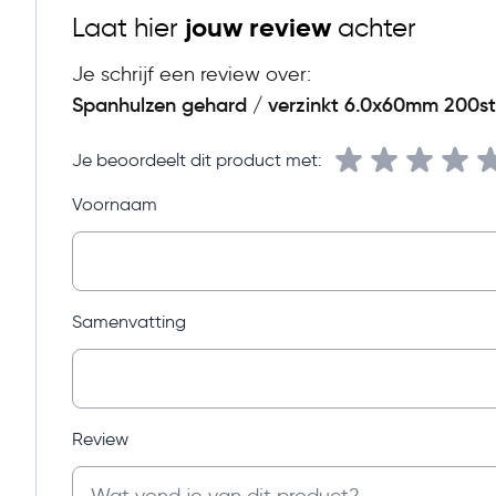
Laat hier
jouw review
achter
Je schrijf een review over:
Spanhulzen gehard / verzinkt 6.0x60mm 200st
Je beoordeelt dit product met:
Voornaam
Samenvatting
Review