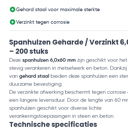
Gehard staal voor maximale sterkte
Verzinkt tegen corrosie
Spanhulzen Geharde / Verzinkt 
– 200 stuks
spanhulzen 6,0x60 mm
Deze
zijn geschikt voor het
stevig verankeren in metselwerk en beton. Dankzij
gehard staal
van
bieden deze spanhulzen een ste
duurzame bevestiging.
De verzinkte afwerking beschermt tegen corrosie 
een langere levensduur. Door de lengte van 60 mm
spanhulzen geschikt voor diverse lichte
verankeringstoepassingen in steen en beton.
Technische specificaties