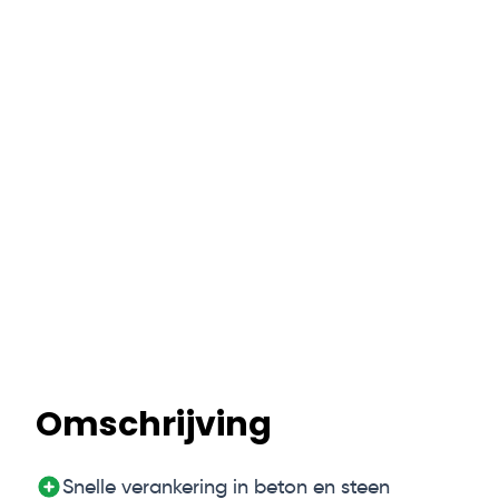
Omschrijving
Snelle verankering in beton en steen