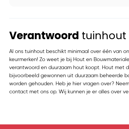
Verantwoord
tuinhout
Al ons tuinhout beschikt minimaal over één van 
keurmerken! Zo weet je bij Hout en Bouwmateriale
verantwoord en duurzaam hout koopt. Hout met 
bijvoorbeeld gewonnen uit duurzaam beheerde bo
worden gehouden. Heb je hier vragen over? Neem
contact met ons op. Wij kunnen je er alles over ver