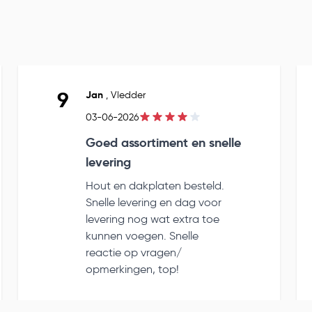
9
Jan
,
Vledder
03-06-2026
Goed assortiment en snelle
levering
Hout en dakplaten besteld.
Snelle levering en dag voor
levering nog wat extra toe
kunnen voegen. Snelle
reactie op vragen/
opmerkingen, top!