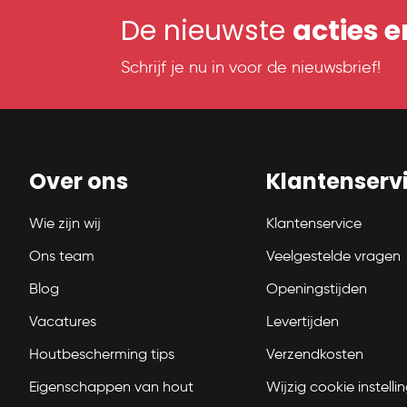
De nieuwste
acties 
Schrijf je nu in voor de nieuwsbrief!
Over ons
Klantenserv
Wie zijn wij
Klantenservice
Ons team
Veelgestelde vragen
Blog
Openingstijden
Vacatures
Levertijden
Houtbescherming tips
Verzendkosten
Eigenschappen van hout
Wijzig cookie instelli