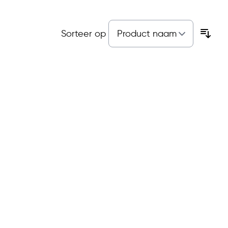
Sorteer op