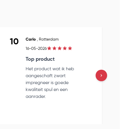
10
Carlo
,
Rotterdam
16-05-2026
Top product
Het product wat ik heb
aangeschaft zwart
impregneer is goede
kwaliteit spul en een
aanrader.