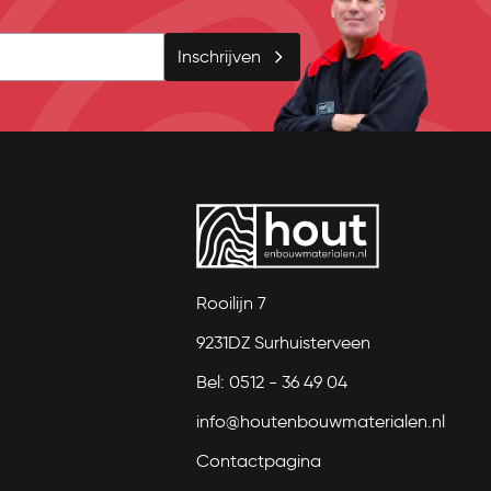
Inschrijven
Rooilijn 7
9231DZ Surhuisterveen
Bel: 0512 - 36 49 04
info@houtenbouwmaterialen.nl
Contactpagina