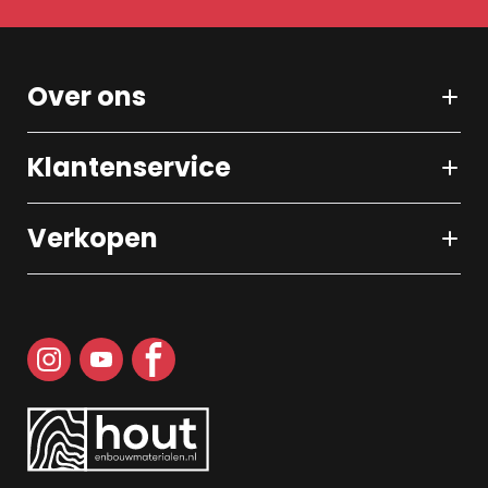
Over ons
Klantenservice
Verkopen