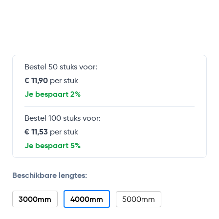
Bestel 50 stuks voor:
€ 11,90
per stuk
Je bespaart 2%
Bestel 100 stuks voor:
€ 11,53
per stuk
Je bespaart 5%
Beschikbare lengtes:
3000mm
4000mm
5000mm