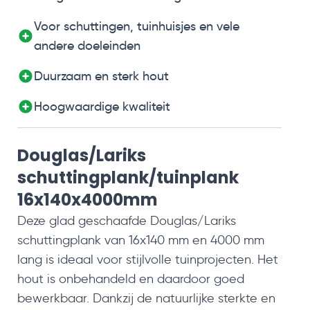
Voor schuttingen, tuinhuisjes en vele
andere doeleinden
Duurzaam en sterk hout
Hoogwaardige kwaliteit
Douglas/Lariks
schuttingplank/tuinplank
16x140x4000mm
Deze glad geschaafde Douglas/Lariks
schuttingplank van 16x140 mm en 4000 mm
lang is ideaal voor stijlvolle tuinprojecten. Het
hout is onbehandeld en daardoor goed
bewerkbaar. Dankzij de natuurlijke sterkte en