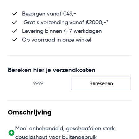
Bezorgen vanaf €49,-
Gratis verzending vanaf €2000,-*
Levering binnen 4-7 werkdagen
Op voorraad in onze winkel
Bereken hier je verzendkosten
Berekenen
Omschrijving
Mooi onbehandeld, geschaafd en sterk
douglashout voor buitengebruik