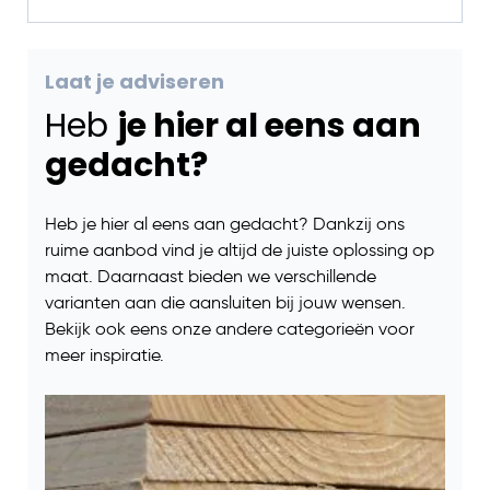
Laat je adviseren
Heb
je hier al eens aan
gedacht?
Heb je hier al eens aan gedacht? Dankzij ons
ruime aanbod vind je altijd de juiste oplossing op
maat. Daarnaast bieden we verschillende
varianten aan die aansluiten bij jouw wensen.
Bekijk ook eens onze andere categorieën voor
meer inspiratie.