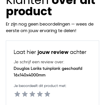
Klanten
over dit
product
Er zijn nog geen beoordelingen — wees de
eerste om jouw ervaring te delen!
Laat hier
jouw review
achter
Je schrijf een review over:
Douglas Lariks tuinplank geschaafd
16x140x4000mm
Je beoordeelt dit product met: